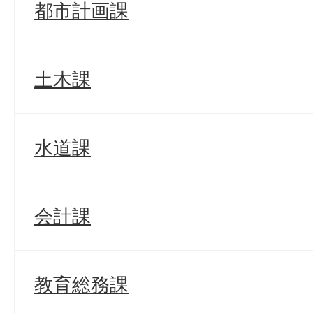
都市計画課
土木課
水道課
会計課
教育総務課