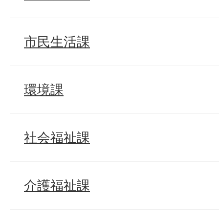
市民生活課
環境課
社会福祉課
介護福祉課