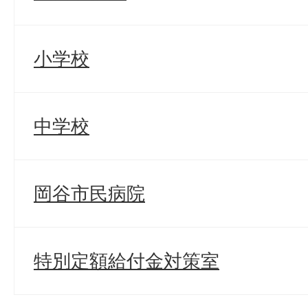
小学校
中学校
岡谷市民病院
特別定額給付金対策室