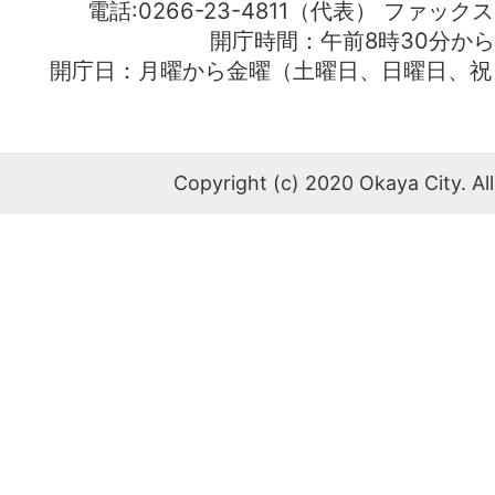
電話:0266-23-4811（代表） ファック
開庁時間：午前8時30分から
開庁日：月曜から金曜（土曜日、日曜日、祝
Copyright (c) 2020 Okaya City. All