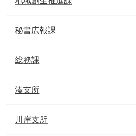
地域創生推進課
秘書広報課
総務課
湊支所
川岸支所