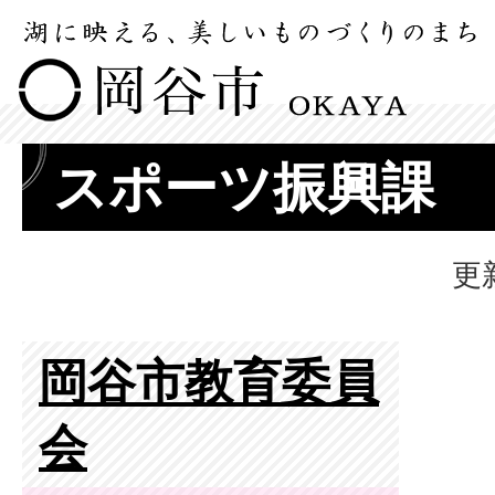
スポーツ振興課
更
岡谷市教育委員
会