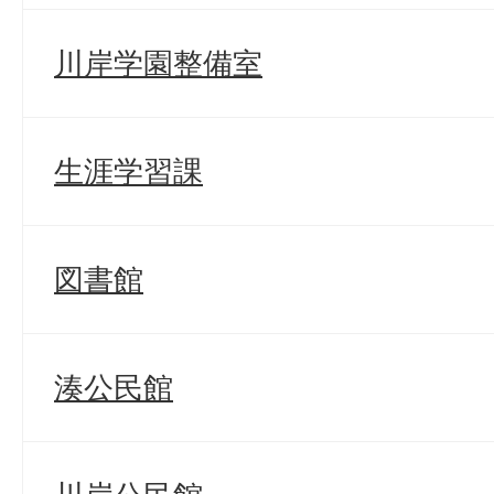
川岸学園整備室
生涯学習課
図書館
湊公民館