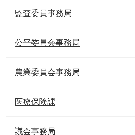
監査委員事務局
公平委員会事務局
農業委員会事務局
医療保険課
議会事務局