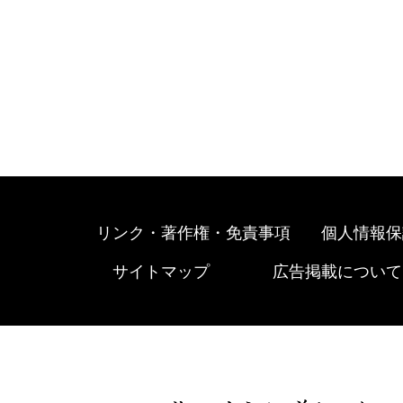
リンク・著作権・免責事項
個人情報保
サイトマップ
広告掲載について