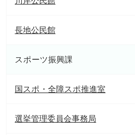
川岸公民館
長地公民館
スポーツ振興課
国スポ・全障スポ推進室
選挙管理委員会事務局