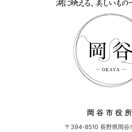
岡谷市役
〒394-8510 長野県岡谷