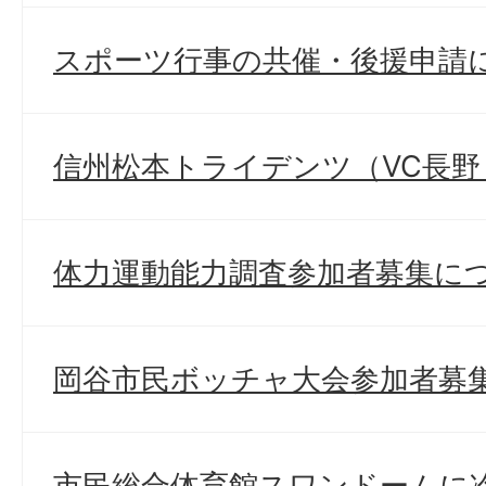
スポーツ行事の共催・後援申請
信州松本トライデンツ（VC長
体力運動能力調査参加者募集に
岡谷市民ボッチャ大会参加者募
市民総合体育館スワンドームに