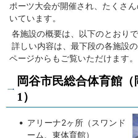
ポーツ大会が開催され、たくさん
いています。
各施設の概要は、以下のとおり
詳しい内容は、最下段の各施設の
ページからもご覧いただけます。
岡谷市民総合体育館（岡
1）
アリーナ2ヶ所（スワンド
ーム、東体育館）