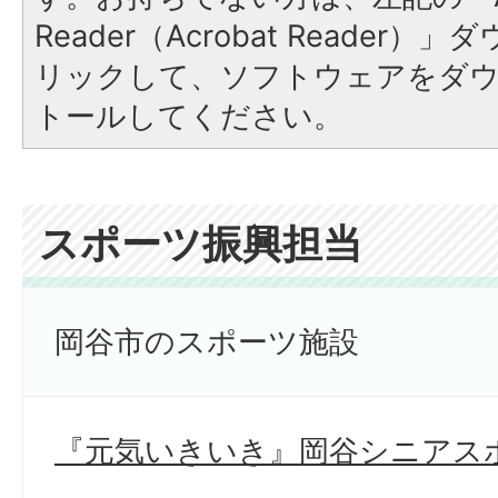
Reader（Acrobat Reade
リックして、ソフトウェアをダ
トールしてください。
スポーツ振興担当
岡谷市のスポーツ施設
『元気いきいき』岡谷シニアス