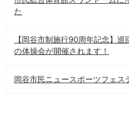
た
【岡谷市制施行90周年記念】巡
の体操会が開催されます！
岡谷市民ニュースポーツフェス