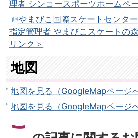
理者 シンコースポーツホームペ
やまびこ国際スケートセンタ
指定管理者 やまびこスケートの
リンク＞
地図
地図を見る（GoogleMapページ
地図を見る（GoogleMapページ
こ