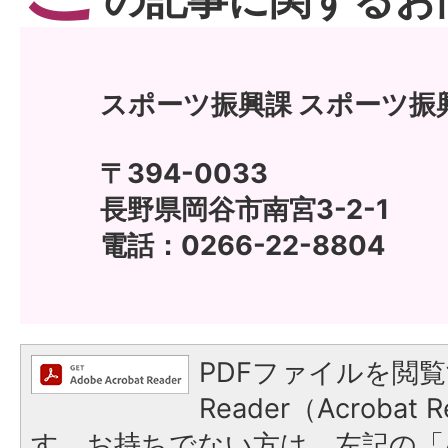
の記事に関するお
スポーツ振興課 スポーツ振
〒394-0033
長野県岡谷市南宮3-2-1
電話：0266-22-8804
PDFファイルを閲覧
Reader（Acroba
す。お持ちでない方は、左記の「A