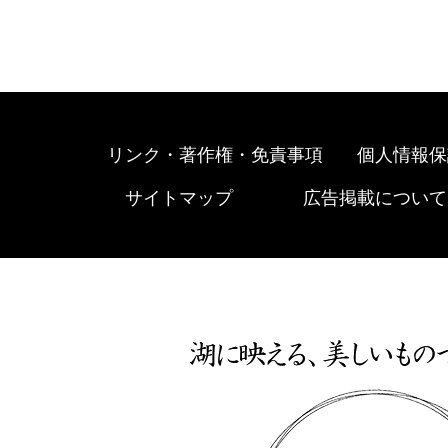
リンク・著作権・免責事項
個人情報保
サイトマップ
広告掲載について