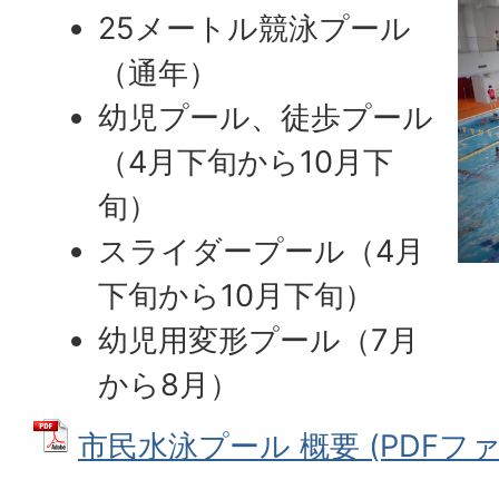
25メートル競泳プール
（通年）
幼児プール、徒歩プール
（4月下旬から10月下
旬）
スライダープール（4月
下旬から10月下旬）
幼児用変形プール（7月
から8月）
市民水泳プール 概要 (PDFファイル