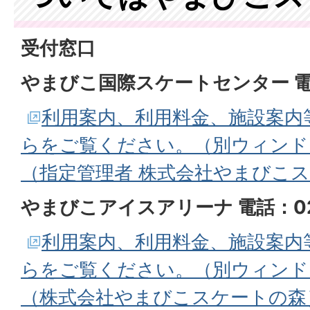
受付窓口
やまびこ国際スケートセンター 電話：
利用案内、利用料金、施設案内
らをご覧ください。（別ウィンド
（指定管理者 株式会社やまびこ
やまびこアイスアリーナ 電話：026
利用案内、利用料金、施設案内
らをご覧ください。（別ウィンド
（株式会社やまびこスケートの森