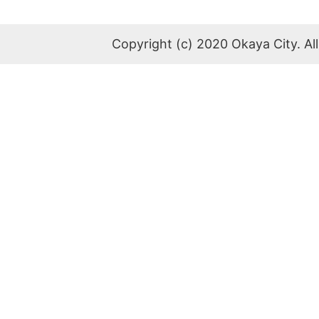
Copyright (c) 2020 Okaya City. All