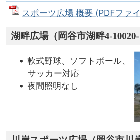
スポーツ広場 概要 (PDFファイル:
湖畔広場（岡谷市湖畔4-10020-
軟式野球、ソフトボール、
サッカー対応
夜間照明なし
川岸スポーツ広場（岡谷市川岸上3