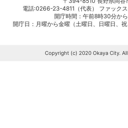
〒394-8510 長野県岡谷
電話:0266-23-4811（代表） ファック
開庁時間：午前8時30分から
開庁日：月曜から金曜（土曜日、日曜日、祝
Copyright (c) 2020 Okaya City. All