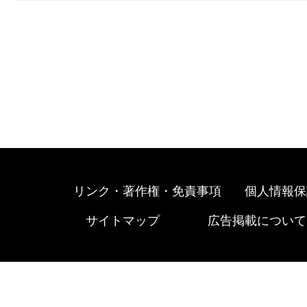
リンク・著作権・免責事項
個人情報保
サイトマップ
広告掲載について