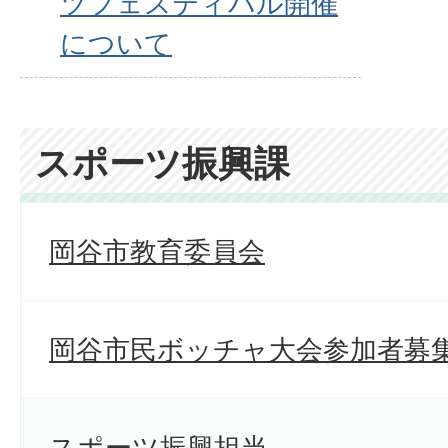
ツフェスティバル開催
について
スポーツ振興課
岡谷市教育委員会
岡谷市民ボッチャ大会参加者募
スポーツ振興担当