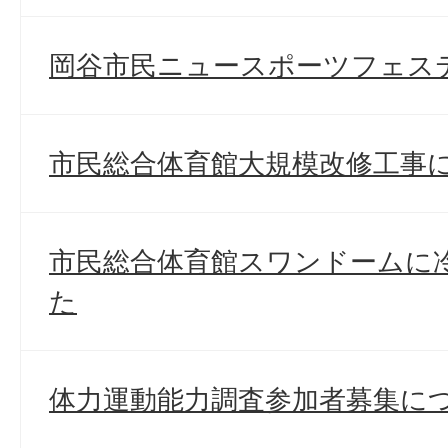
岡谷市民ニュースポーツフェス
市民総合体育館大規模改修工事
市民総合体育館スワンドームに
た
体力運動能力調査参加者募集に