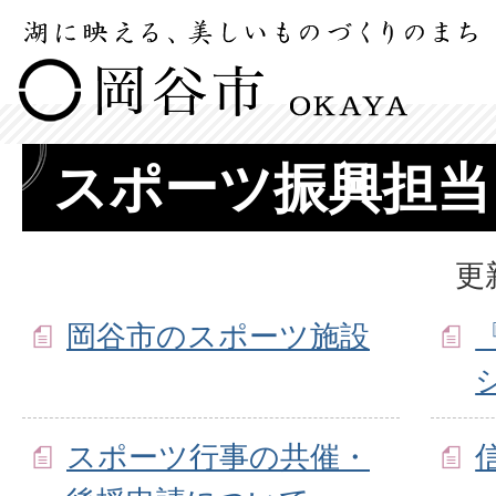
スポーツ振興担当
更
岡谷市のスポーツ施設
スポーツ行事の共催・