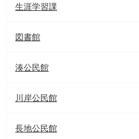
生涯学習課
図書館
湊公民館
川岸公民館
長地公民館