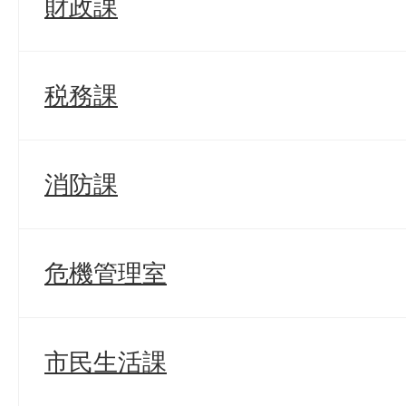
財政課
税務課
消防課
危機管理室
市民生活課