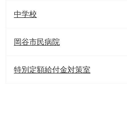
中学校
岡谷市民病院
特別定額給付金対策室