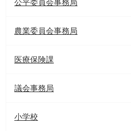
公平委員会事務局
農業委員会事務局
医療保険課
議会事務局
小学校