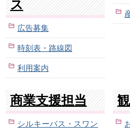
ス
広告募集
時刻表・路線図
利用案内
商業支援担当
シルキーバス・スワン