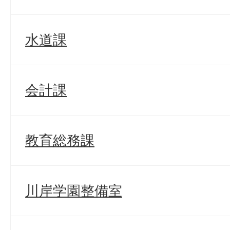
水道課
会計課
教育総務課
川岸学園整備室