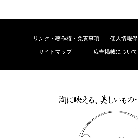
リンク・著作権・免責事項
個人情報保
サイトマップ
広告掲載について