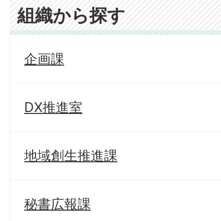
組織から探す
企画課
DX推進室
地域創生推進課
秘書広報課