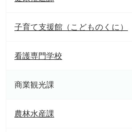
子育て支援館（こどものくに）
看護専門学校
商業観光課
農林水産課