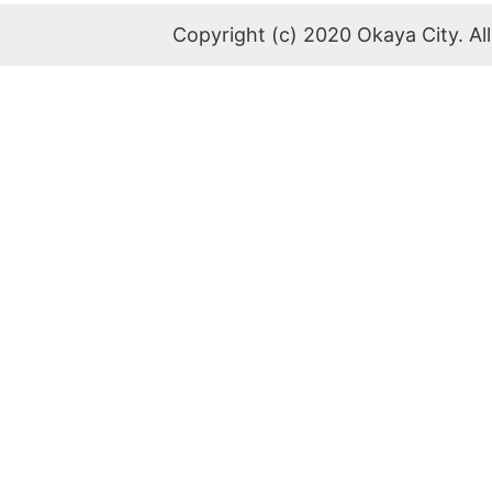
Copyright (c) 2020 Okaya City. All