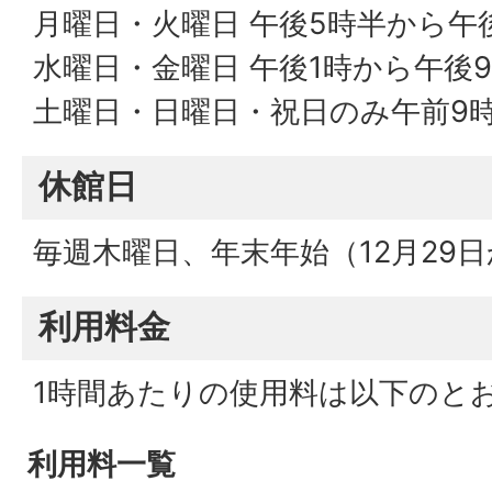
月曜日・火曜日 午後5時半から午
水曜日・金曜日 午後1時から午後
土曜日・日曜日・祝日のみ午前9
休館日
毎週木曜日、年末年始（12月29日
利用料金
1時間あたりの使用料は以下のと
利用料一覧