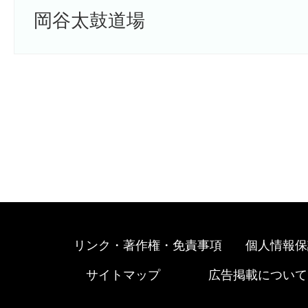
岡谷太鼓道場
リンク・著作権・免責事項
個人情報保
サイトマップ
広告掲載について