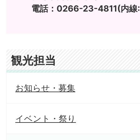
電話：0266-23-4811(内線:
観光担当
お知らせ・募集
イベント・祭り