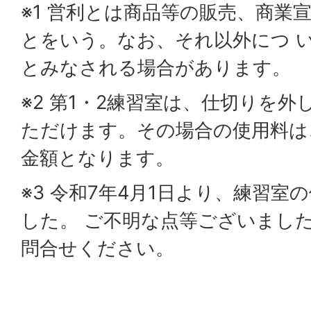
※1 営利とは商品等の販売、商業
とをいう。なお、それ以外につ 
とみなされる場合があります。
※2 第1・2練習室は、仕切りを外
ただけます。その場合の使用料は
金額となります。
※3 令和7年4月1日より、練習
した。 ご不明な点等ございまし
問合せください。