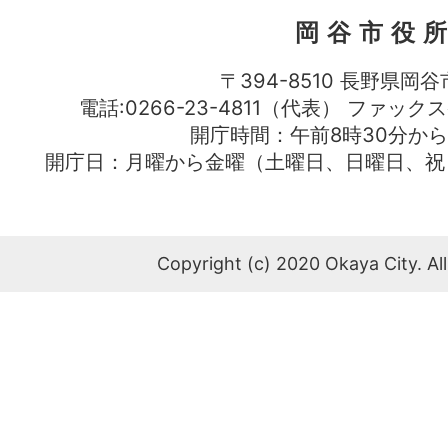
岡谷市役
〒394-8510 長野県岡谷
電話:0266-23-4811（代表） ファック
開庁時間：午前8時30分から
開庁日：月曜から金曜（土曜日、日曜日、祝
Copyright (c) 2020 Okaya City. All