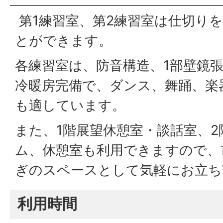
第1練習室、第2練習室は仕切り
とができます。
各練習室は、防音構造、1部壁鏡
冷暖房完備で、ダンス、舞踊、楽
も適しています。
また、1階展望休憩室・談話室、
ム、休憩室も利用できますので、
ぎのスペースとして気軽にお立ち
利用時間