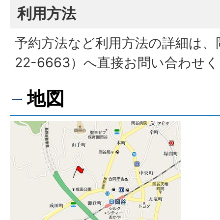
利用方法
予約方法など利用方法の詳細は、岡
22-6663）へ直接お問い合わせ
地図