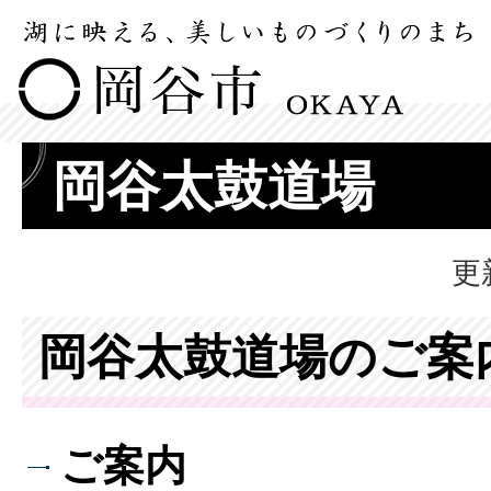
岡谷太鼓道場
更
岡谷太鼓道場のご案
ご案内