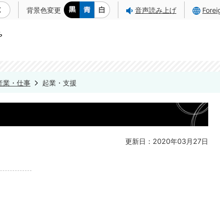
背景色変更
音声読み上げ
Fore
産業・仕事
起業・支援
更新日：2020年03月27日