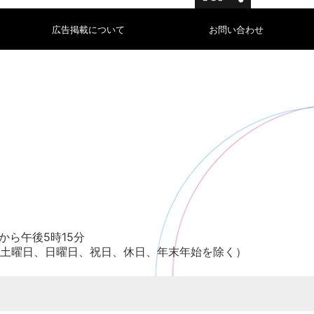
広告掲載について
お問い合わせ
から午後5時15分
土曜日、日曜日、祝日、休日、年末年始を除く）