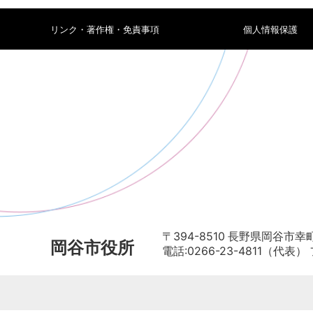
リンク・著作権・免責事項
個人情報保護
〒394-8510 長野県岡谷市幸町
岡谷市役所
電話:0266-23-4811（代表