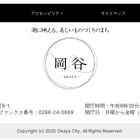
アクセシビリティ
サイトマップ
8-1
開庁時間：午前8時30分
） ファックス番号：0266-24-0689
開庁日：月曜から金曜（
Copyright (c) 2020 Okaya City. All Rights Reserved.