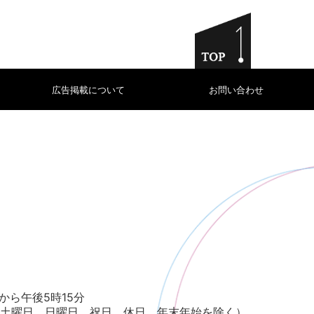
広告掲載について
お問い合わせ
から午後5時15分
土曜日、日曜日、祝日、休日、年末年始を除く）