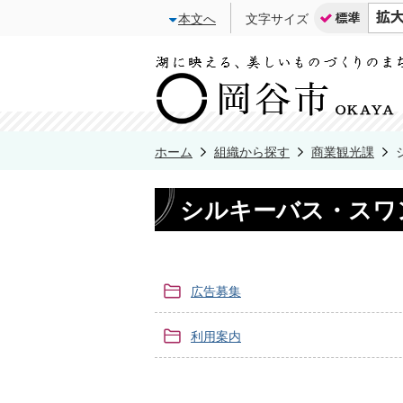
本文へ
文字サイズ
ホーム
組織から探す
商業観光課
シルキーバス・スワ
広告募集
利用案内