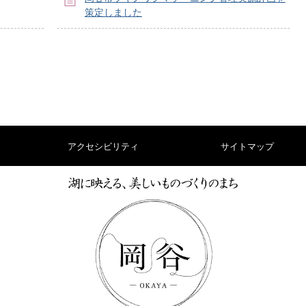
策定しました
アクセシビリティ
サイトマップ