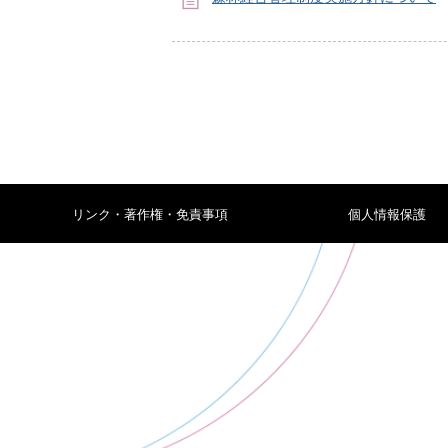
リンク・著作権・免責事項
個人情報保護