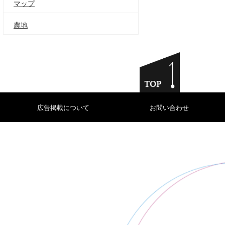
マップ
農地
広告掲載について
お問い合わせ