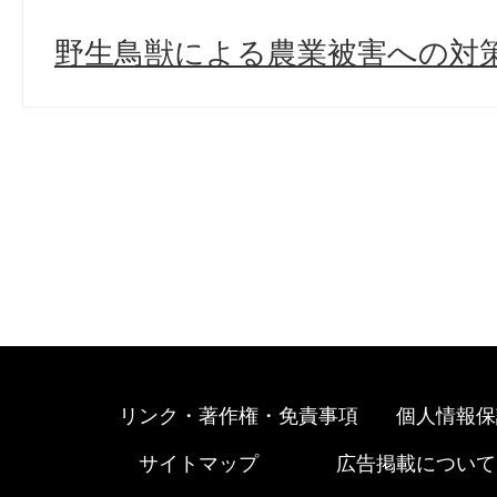
野生鳥獣による農業被害への対
リンク・著作権・免責事項
個人情報保
サイトマップ
広告掲載について