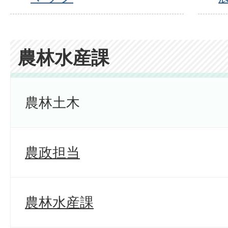
農林水産課
農林土木
農政担当
農林水産課