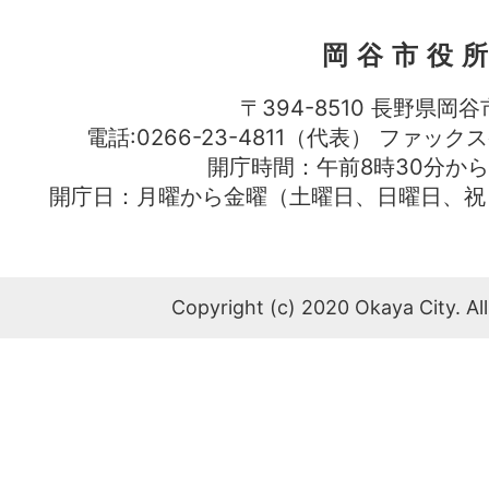
岡谷市役
〒394-8510 長野県岡谷
電話:0266-23-4811（代表） ファック
開庁時間：午前8時30分から
開庁日：月曜から金曜（土曜日、日曜日、祝
Copyright (c) 2020 Okaya City. All