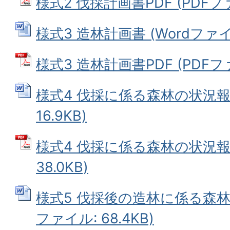
様式2 伐採計画書PDF (PDFファイ
様式3 造林計画書 (Wordファイル:
様式3 造林計画書PDF (PDFファイ
様式4 伐採に係る森林の状況報告
16.9KB)
様式4 伐採に係る森林の状況報告
38.0KB)
様式5 伐採後の造林に係る森林の
ファイル: 68.4KB)