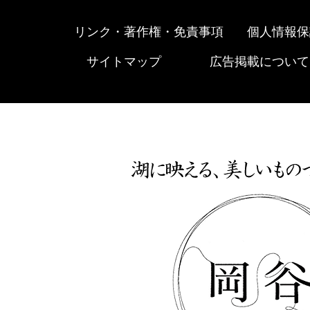
リンク・著作権・免責事項
個人情報保
サイトマップ
広告掲載について