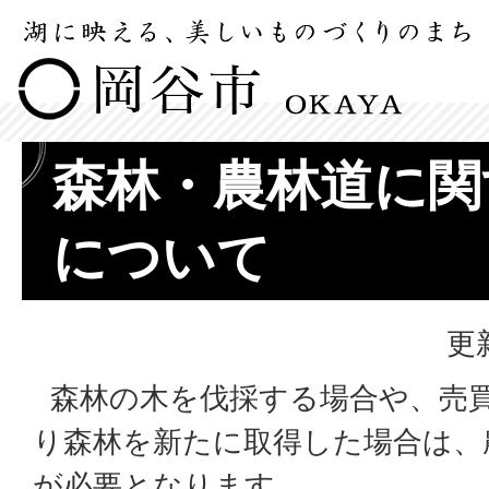
森林・農林道に関
について
更
森林の木を伐採する場合や、売
り森林を新たに取得した場合は、
が必要となります。