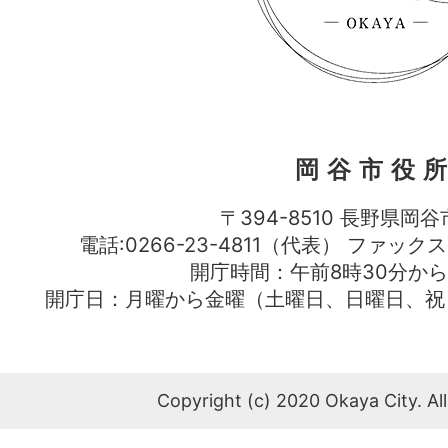
岡谷市役
〒394-8510 長野県岡谷
電話:0266-23-4811（代表） ファック
開庁時間：午前8時30分から
開庁日：月曜から金曜（土曜日、日曜日、祝
Copyright (c) 2020 Okaya City. All