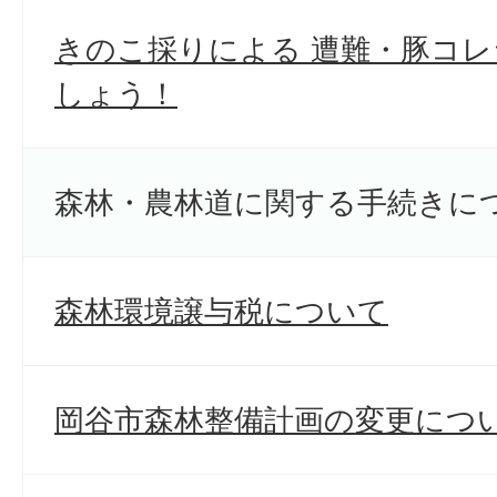
きのこ採りによる 遭難・豚コ
しょう！
森林・農林道に関する手続きに
森林環境譲与税について
岡谷市森林整備計画の変更につ