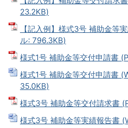
【記入例】補助金等交付請求書 
23.2KB)
【記入例】様式3号 補助金等実
ル: 796.3KB)
様式1号 補助金等交付申請書 (PD
様式1号 補助金等交付申請書 (W
35.0KB)
様式3号 補助金等交付請求書 (PD
様式3号 補助金等実績報告書 (W