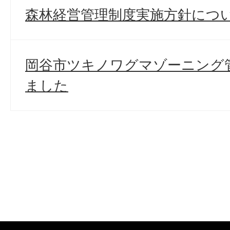
森林経営管理制度実施方針につ
岡谷市ツキノワグマゾーニング
ました