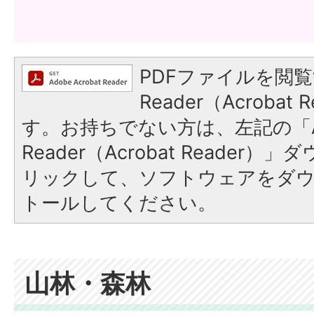
PDFファイルを閲覧
Reader（Acroba
す。お持ちでない方は、左記の「A
Reader（Acrobat Reade
リックして、ソフトウェアをダ
トールしてください。
山林・森林