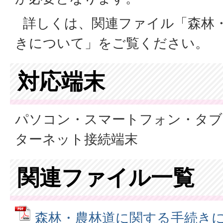
詳しくは、関連ファイル「森林
きについて」をご覧ください。
対応端末
パソコン・スマートフォン・タブ
ターネット接続端末
関連ファイル一覧
森林・農林道に関する手続きにつ