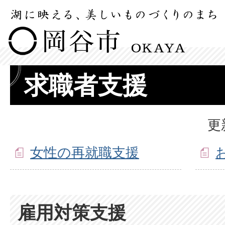
求職者支援
更
女性の再就職支援
雇用対策支援