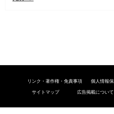
リンク・著作権・免責事項
個人情報保
サイトマップ
広告掲載について