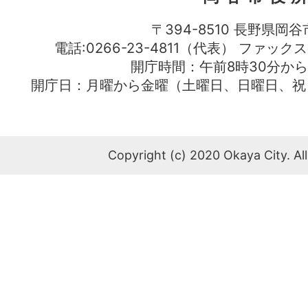
〒394-8510 長野県岡谷
電話:0266-23-4811（代表） ファック
開庁時間：午前8時30分から
開庁日：月曜から金曜（土曜日、日曜日、祝
Copyright (c) 2020 Okaya City. All