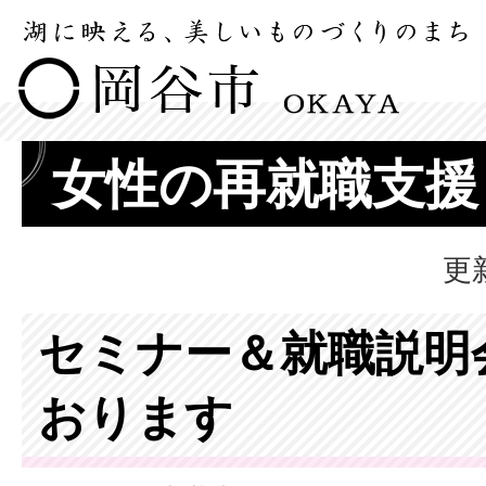
女性の再就職支援
更
セミナー＆就職説明
おります