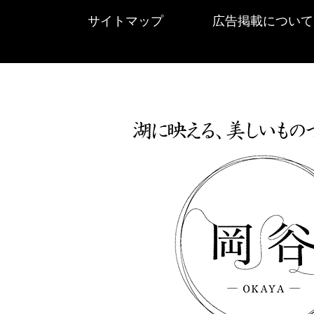
サイトマップ
広告掲載について