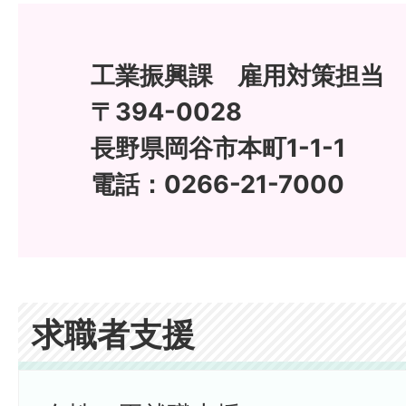
工業振興課 雇用対策担当
〒394-0028
長野県岡谷市本町1-1-1
電話：0266-21-7000
求職者支援