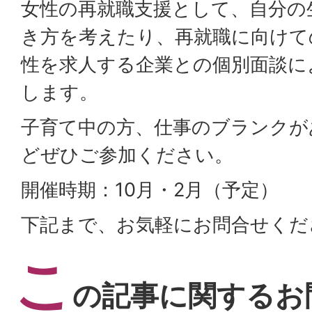
女性の再就職支援として、自分の
き方を考えたり、再就職に向けて
性を求人する企業との個別面談に
します。
子育て中の方、仕事のブランクが
どぜひご参加ください。
開催時期：10月・2月（予定）
下記まで、お気軽にお問合せくだ
こ
の記事に関するお