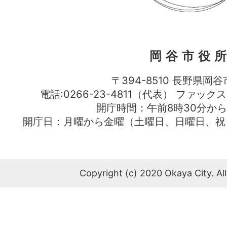
岡谷市役
〒394-8510 長野県岡谷
電話:0266-23-4811（代表） ファック
開庁時間：午前8時30分から
開庁日：月曜から金曜（土曜日、日曜日、祝
Copyright (c) 2020 Okaya City. All