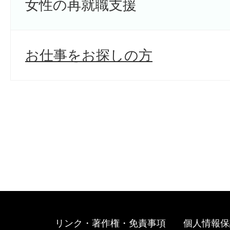
女性の再就職支援
お仕事をお探しの方
リンク・著作権・免責事項
個人情報保