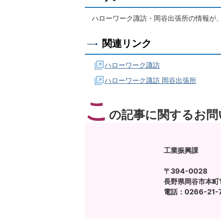
ハローワーク諏訪・岡谷出張所の情報が
関連リンク
ハローワーク諏訪
ハローワーク諏訪 岡谷出張所
こ
の記事に関するお問
工業振興課
〒394-0028
長野県岡谷市本町1-
電話：0266-21-