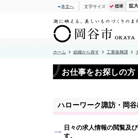
本文へ
文字サイズ
ホーム
組織から探す
工業振興課
お仕事をお探しの方
ハローワーク諏訪・岡谷
日々の求人情報の閲覧及び
す。