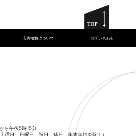
広告掲載について
お問い合わせ
から午後5時15分
土曜日、日曜日、祝日、休日、年末年始を除く）