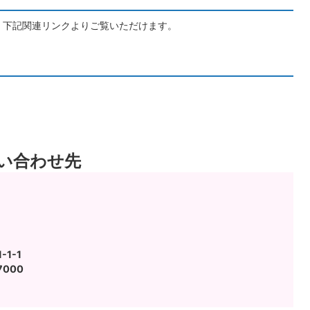
、下記関連リンクよりご覧いただけます。
い合わせ先
1-1
7000