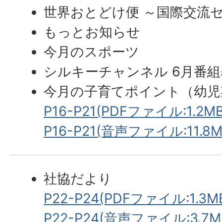
世界おとどけ便 ～国際交流
もっとお知らせ
今月のスポーツ
シルキーチャンネル 6月番組
今月の子育てポイント（幼児
P16-P21(PDFファイル:1.2MB
P16-P21(音声ファイル:11.8M
社協だより
P22-P24(PDFファイル:1.3M
P22-P24(音声ファイル:3.7M