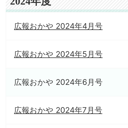
2024年度
広報おかや 2024年4月号
広報おかや 2024年5月号
広報おかや 2024年6月号
広報おかや 2024年7月号