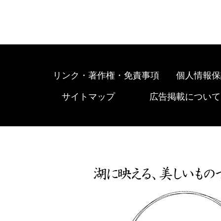
リンク・著作権・免責事項
個人情報保
サイトマップ
広告掲載について