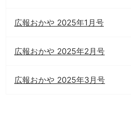
広報おかや 2025年1月号
広報おかや 2025年2月号
広報おかや 2025年3月号