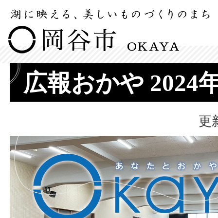
広報おかや 2024
更