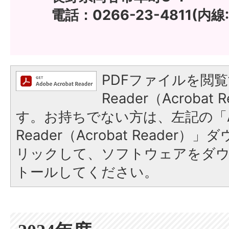
電話：0266-23-4811(内線:
PDFファイルを閲覧
Reader（Acroba
す。お持ちでない方は、左記の「A
Reader（Acrobat Reade
リックして、ソフトウェアをダ
トールしてください。