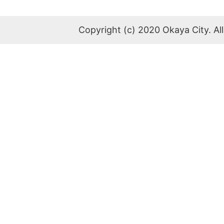
Copyright (c) 2020 Okaya City. All