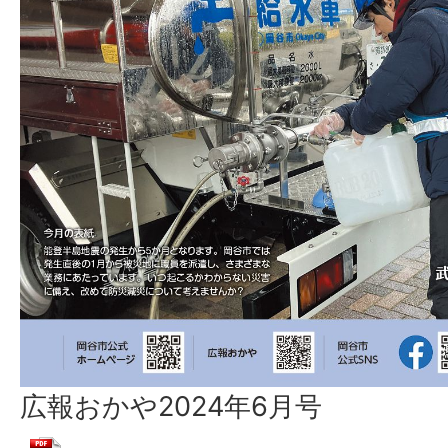
広報おかや2024年6月号