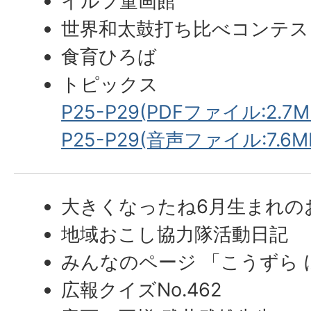
イルフ童画館
世界和太鼓打ち比べコンテス
食育ひろば
トピックス
P25-P29(PDFファイル:2.7M
P25-P29(音声ファイル:7.6M
大きくなったね6月生まれの
地域おこし協力隊活動日記
みんなのページ 「こうずら
広報クイズNo.462