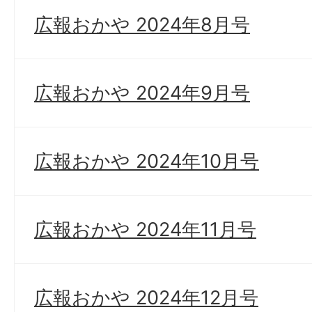
広報おかや 2024年8月号
広報おかや 2024年9月号
広報おかや 2024年10月号
広報おかや 2024年11月号
広報おかや 2024年12月号