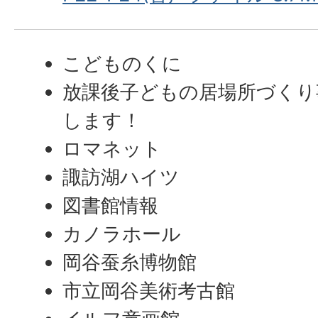
こどものくに
放課後子どもの居場所づくり
します！
ロマネット
諏訪湖ハイツ
図書館情報
カノラホール
岡谷蚕糸博物館
市立岡谷美術考古館