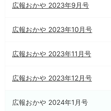
広報おかや 2023年9月号
広報おかや 2023年10月号
広報おかや 2023年11月号
広報おかや 2023年12月号
広報おかや 2024年1月号