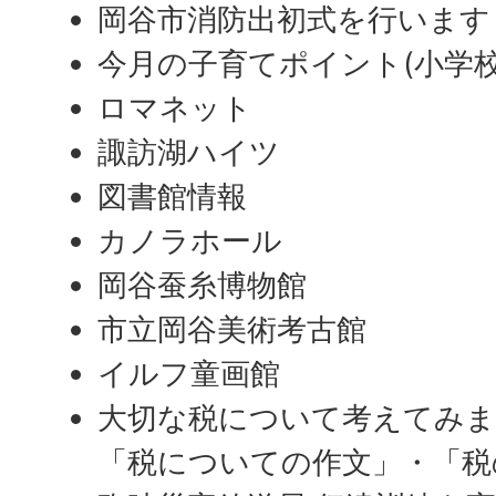
岡谷市消防出初式を行います
今月の子育てポイント(小学校
ロマネット
諏訪湖ハイツ
図書館情報
カノラホール
岡谷蚕糸博物館
市立岡谷美術考古館
イルフ童画館
大切な税について考えてみ
「税についての作文」・「税