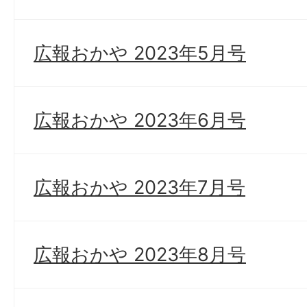
広報おかや 2023年5月号
広報おかや 2023年6月号
広報おかや 2023年7月号
広報おかや 2023年8月号