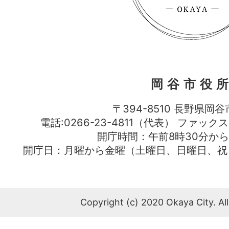
岡谷市役
〒394-8510 長野県岡谷
電話:0266-23-4811（代表） ファック
開庁時間：午前8時30分から
開庁日：月曜から金曜（土曜日、日曜日、祝
Copyright (c) 2020 Okaya City. All