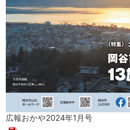
広報おかや2024年1月号