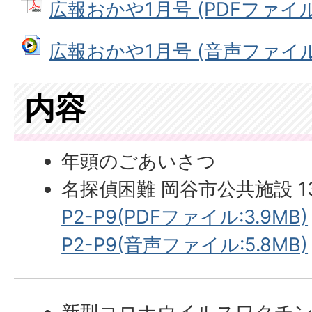
広報おかや1月号 (PDFファイル: 
広報おかや1月号 (音声ファイル: 
内容
年頭のごあいさつ
名探偵困難 岡谷市公共施設 
P2-P9(PDFファイル:3.9MB)
P2-P9(音声ファイル:5.8MB)