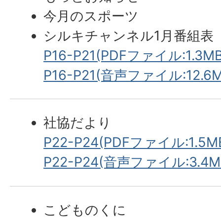
今月のスポーツ
シルキチャンネル1月番組表
P16-P21(PDFファイル:1.3MB
P16-P21(音声ファイル:12.6M
社協だより
P22-P24(PDFファイル:1.5M
P22-P24(音声ファイル:3.4M
こどものくに