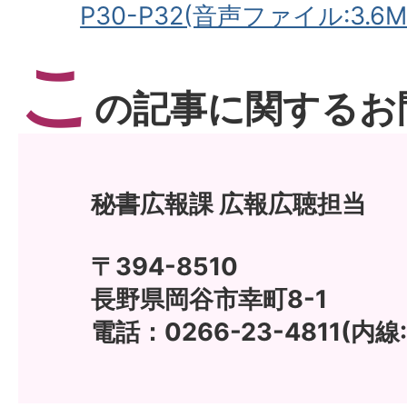
P30-P32(音声ファイル:3.6M
こ
の記事に関するお
秘書広報課 広報広聴担当
〒394-8510
長野県岡谷市幸町8-1
電話：0266-23-4811(内線: