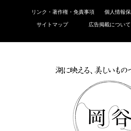
リンク・著作権・免責事項
個人情報保
サイトマップ
広告掲載について