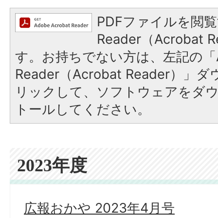
PDFファイルを閲覧
Reader（Acroba
す。お持ちでない方は、左記の「A
Reader（Acrobat Reade
リックして、ソフトウェアをダ
トールしてください。
2023年度
広報おかや 2023年4月号