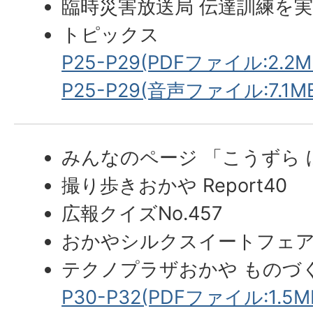
臨時災害放送局 伝達訓練を
トピックス
P25-P29(PDFファイル:2.2M
P25-P29(音声ファイル:7.1M
みんなのページ 「こうずら
撮り歩きおかや Report40
広報クイズNo.457
おかやシルクスイートフェ
テクノプラザおかや ものづく
P30-P32(PDFファイル:1.5M