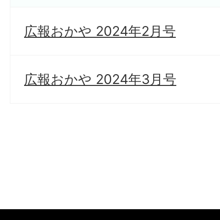
広報おかや 2024年2月号
広報おかや 2024年3月号