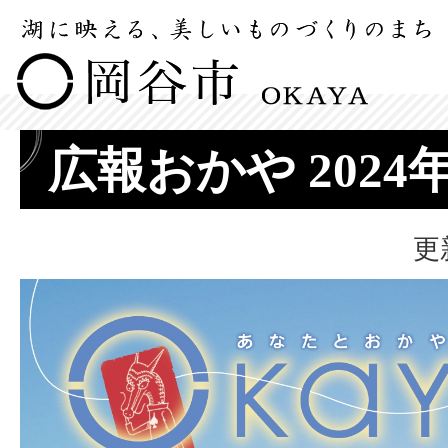
広報おかや 2024
更