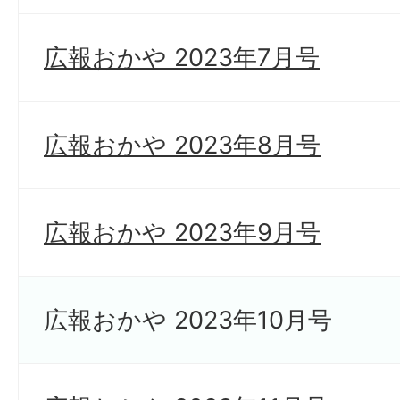
広報おかや 2023年7月号
広報おかや 2023年8月号
広報おかや 2023年9月号
広報おかや 2023年10月号