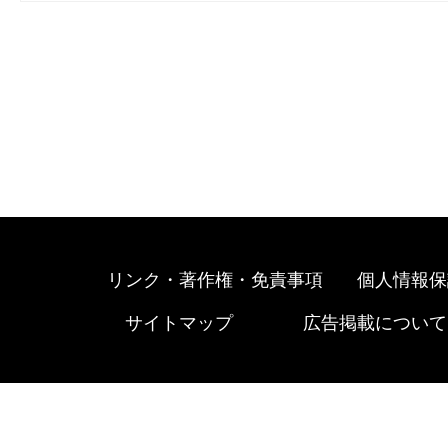
リンク・著作権・免責事項
個人情報保
サイトマップ
広告掲載について