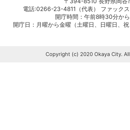
〒394-8510 長野県岡谷
電話:0266-23-4811（代表） ファック
開庁時間：午前8時30分から
開庁日：月曜から金曜（土曜日、日曜日、祝
Copyright (c) 2020 Okaya City. All