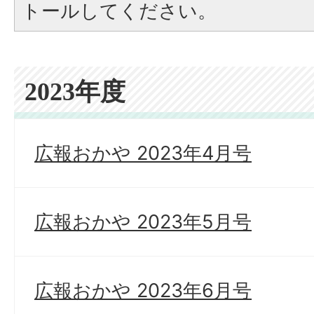
トールしてください。
2023年度
広報おかや 2023年4月号
広報おかや 2023年5月号
広報おかや 2023年6月号