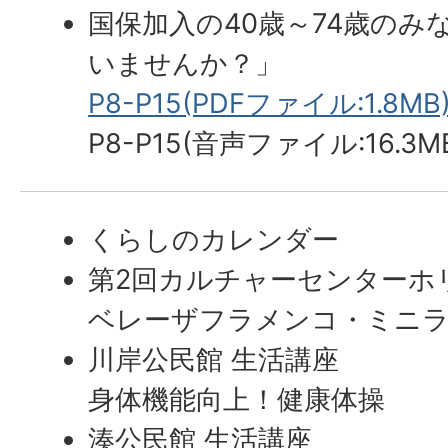
国保加入の40歳～74歳のみ
いませんか？」
P8-P15(PDFファイル:1.8MB
P8-P15(音声ファイル:16.3M
くらしのカレンダー
第2回カルチャーセンターホ
ベレーザフラメンコ・ミニ
川岸公民館 生活講座
身体機能向上！健康体操
湊公民館 生活講座