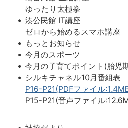
ゆったり太極拳
湊公民館 IT講座
ゼロから始めるスマホ講座
もっとお知らせ
今月のスポーツ
今月の子育てポイント(胎児期
シルキチャネル10月番組表
P16-P21(PDFファイル:1.4MB
P15-P21(音声ファイル:12.6M