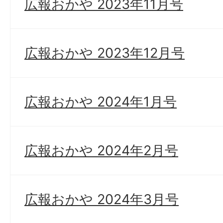
広報おかや 2023年11月号
広報おかや 2023年12月号
広報おかや 2024年1月号
広報おかや 2024年2月号
広報おかや 2024年3月号