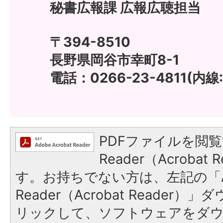
秘書広報課 広報広聴担当
〒394-8510
長野県岡谷市幸町8-1
電話：0266-23-4811(内線:
PDFファイルを閲覧
Reader（Acroba
す。お持ちでない方は、左記の「A
Reader（Acrobat Reade
リックして、ソフトウェアをダ