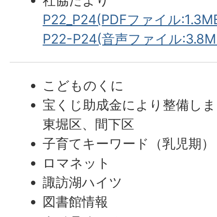
社協だより
P22_P24(PDFファイル:1.3M
P22-P24(音声ファイル:3.8M
こどものくに
宝くじ助成金により整備しま
東堀区、間下区
子育てキーワード（乳児期）
ロマネット
諏訪湖ハイツ
図書館情報