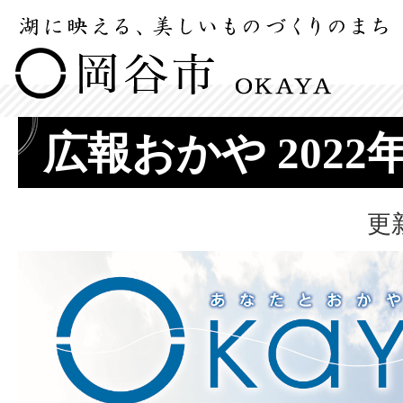
広報おかや 2022
更