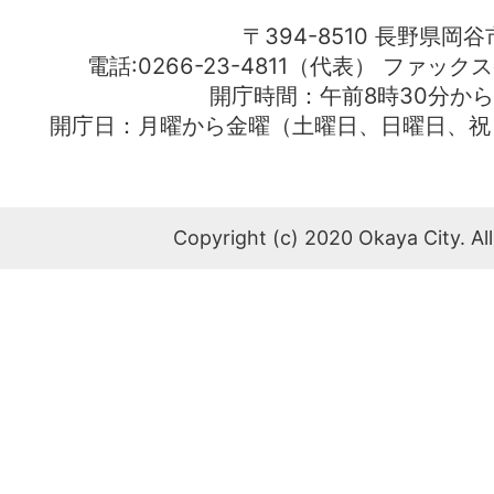
〒394-8510 長野県岡谷
電話:0266-23-4811（代表） ファック
開庁時間：午前8時30分から
開庁日：月曜から金曜（土曜日、日曜日、祝
Copyright (c) 2020 Okaya City. All