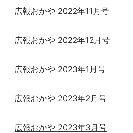
広報おかや 2022年11月号
広報おかや 2022年12月号
広報おかや 2023年1月号
広報おかや 2023年2月号
広報おかや 2023年3月号