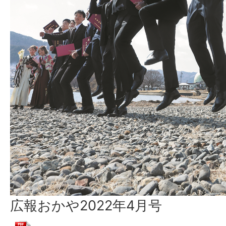
広報おかや2022年4月号