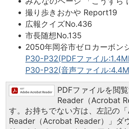
みんなのページ 「こうずら
撮り歩きおかや Report19
広報クイズNo.436
市長随想No.135
2050年岡谷市ゼロカーボン
P30-P32(PDFファイル:1.4M
P30-P32(音声ファイル:4.4M
PDFファイルを閲覧
Reader（Acroba
す。お持ちでない方は、左記の「A
Reader（Acrobat Reade