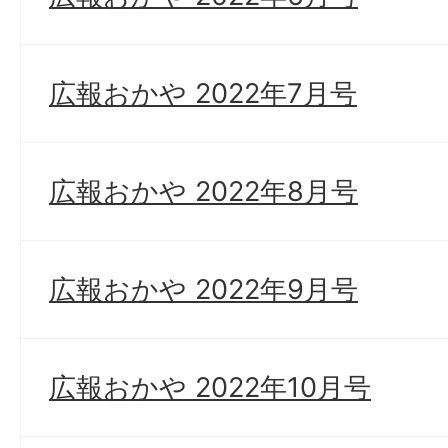
広報おかや 2022年7月号
広報おかや 2022年8月号
広報おかや 2022年9月号
広報おかや 2022年10月号