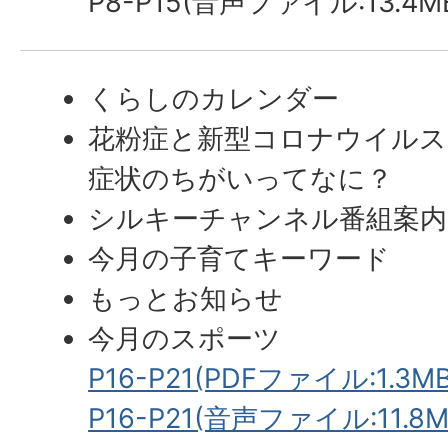
P8-P15(音声ファイル:13.4M
くらしのカレンダー
花粉症と新型コロナウイルス
症状のちがいってなに？
シルキーチャンネル番組案内
今月の子育てキーワード
もっとお知らせ
今月のスポーツ
P16-P21(PDFファイル:1.3MB
P16-P21(音声ファイル:11.8M