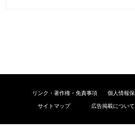
リンク・著作権・免責事項
個人情報保
サイトマップ
広告掲載について