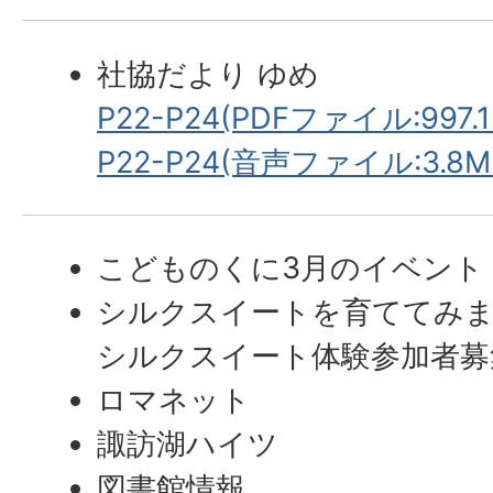
社協だより ゆめ
P22-P24(PDFファイル:997.1
P22-P24(音声ファイル:3.8M
こどものくに3月のイベント
シルクスイートを育ててみ
シルクスイート体験参加者募
ロマネット
諏訪湖ハイツ
図書館情報