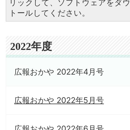
リックして、ソフトウェアをダ
トールしてください。
2022年度
広報おかや 2022年4月号
広報おかや 2022年5月号
広報おかや 2022年6月号