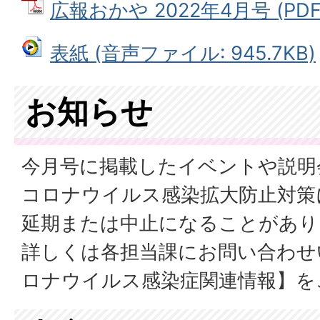
広報おかや 2022年4月号 (PDF
表紙 (音声ファイル: 945.7KB)
お知らせ
今月号に掲載したイベントや説明
コロナウイルス感染拡大防止対策
延期または中止になることがあり
詳しくは各担当課にお問い合わせ
ロナウイルス感染症関連情報】を