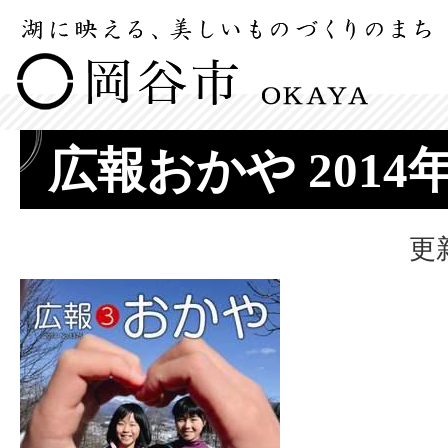
広報おかや 2014
更