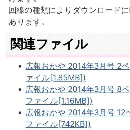
回線の種類によりダウンロードに
あります。
関連ファイル
広報おかや 2014年3月号 2
ァイル[1.85MB])
広報おかや 2014年3月号 8
ファイル[1.16MB])
広報おかや 2014年3月号 12
ファイル[742KB])