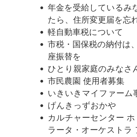
年金を受給しているみ
たら、住所変更届を忘
軽自動車税について
市税・国保税の納付は
座振替を
ひとり親家庭のみなさ
市民農園 使用者募集
いきいきマイファーム事
げんきっずおかや
カルチャーセンター ホ
ラータ・オーケストラ