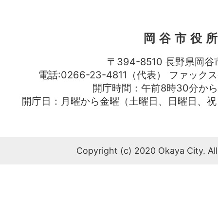
岡谷市役
〒394-8510 長野県岡谷
電話:0266-23-4811（代表） ファック
開庁時間：午前8時30分から
開庁日：月曜から金曜（土曜日、日曜日、祝
Copyright (c) 2020 Okaya City. All