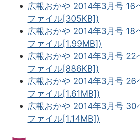
広報おかや 2014年3月号 16
ファイル[305KB])
広報おかや 2014年3月号 18
ファイル[1.99MB])
広報おかや 2014年3月号 2
ファイル[886KB])
広報おかや 2014年3月号 2
ファイル[1.61MB])
広報おかや 2014年3月号 3
ファイル[1.14MB])