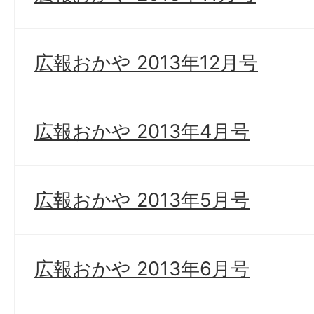
広報おかや 2013年12月号
広報おかや 2013年4月号
広報おかや 2013年5月号
広報おかや 2013年6月号