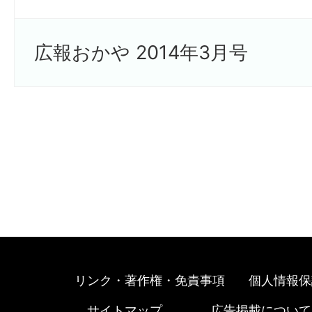
広報おかや 2014年3月号
リンク・著作権・免責事項
個人情報保
サイトマップ
広告掲載について