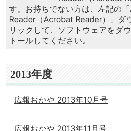
す。お持ちでない方は、左記の「A
Reader（Acrobat Reade
リックして、ソフトウェアをダ
トールしてください。
2013年度
広報おかや 2013年10月号
広報おかや 2013年11月号