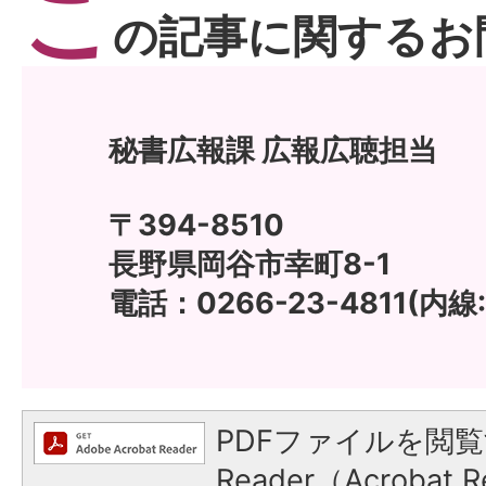
こ
の記事に関するお
秘書広報課 広報広聴担当
〒394-8510
長野県岡谷市幸町8-1
電話：0266-23-4811(内線:
PDFファイルを閲覧
Reader（Acroba