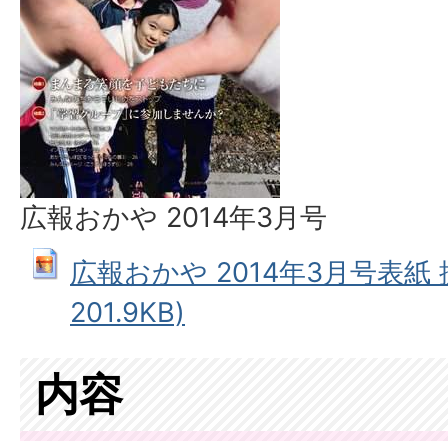
広報おかや 2014年3月号
広報おかや 2014年3月号表紙 拡
201.9KB)
内容