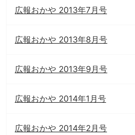
広報おかや 2013年7月号
広報おかや 2013年8月号
広報おかや 2013年9月号
広報おかや 2014年1月号
広報おかや 2014年2月号