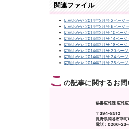
関連ファイル
広報おかや 2014年2月号 2ページ～5
広報おかや 2014年2月号 6ページ～9
広報おかや 2014年2月号 10ページ～
広報おかや 2014年2月号 14ページ～
広報おかや 2014年2月号 18ページ～
広報おかや 2014年2月号 20ページ～
広報おかや 2014年2月号 24ページ～
広報おかや 2014年2月号 28ページ～
こ
の記事に関するお問
秘書広報課 広報
〒394-8510
長野県岡谷市幸町8
電話：0266-23-4