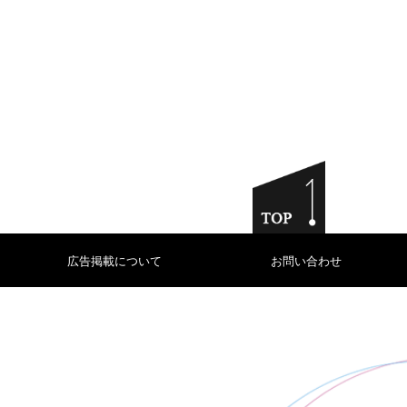
広告掲載について
お問い合わせ