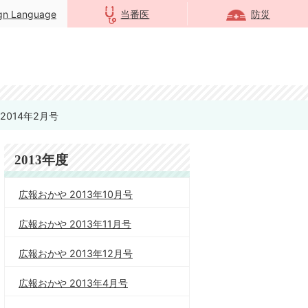
ign Language
当番医
防災
2014年2月号
2013年度
広報おかや 2013年10月号
広報おかや 2013年11月号
広報おかや 2013年12月号
広報おかや 2013年4月号