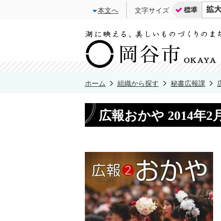
本文へ
文字サイズ
ホーム
組織から探す
秘書広報課
広報おかや 2014年2