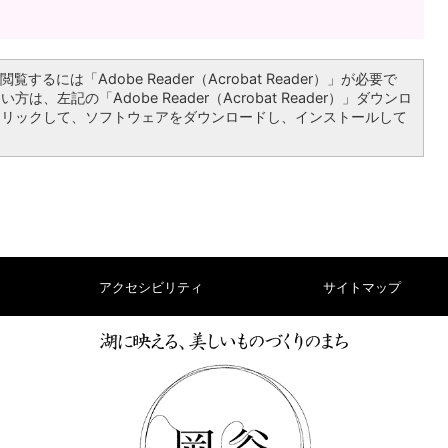
覧するには「Adobe Reader（Acrobat Reader）」が必要で
は、左記の「Adobe Reader（Acrobat Reader）」ダウンロ
クリックして、ソフトウェアをダウンロードし、インストールして
アクセシビリティ
サイトマップ