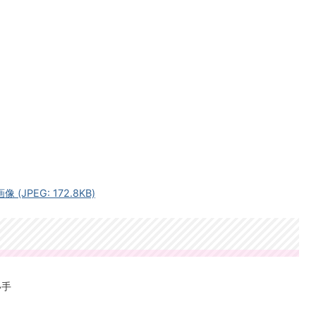
JPEG: 172.8KB)
い手