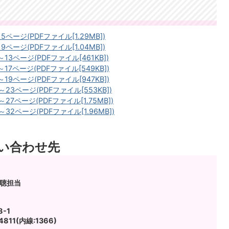
ページ(PDFファイル[1.29MB])
ページ(PDFファイル[1.04MB])
13ページ(PDFファイル[461KB])
17ページ(PDFファイル[549KB])
19ページ(PDFファイル[947KB])
23ページ(PDFファイル[553KB])
27ページ(PDFファイル[1.75MB])
32ページ(PDFファイル[1.96MB])
い合わせ先
広聴担当
-1
811(内線:1366)