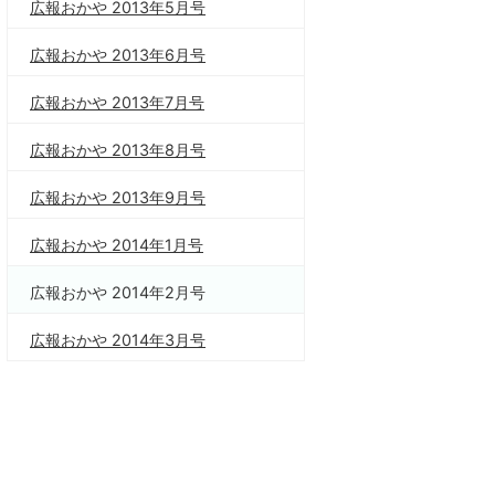
広報おかや 2013年5月号
広報おかや 2013年6月号
広報おかや 2013年7月号
広報おかや 2013年8月号
広報おかや 2013年9月号
広報おかや 2014年1月号
広報おかや 2014年2月号
広報おかや 2014年3月号