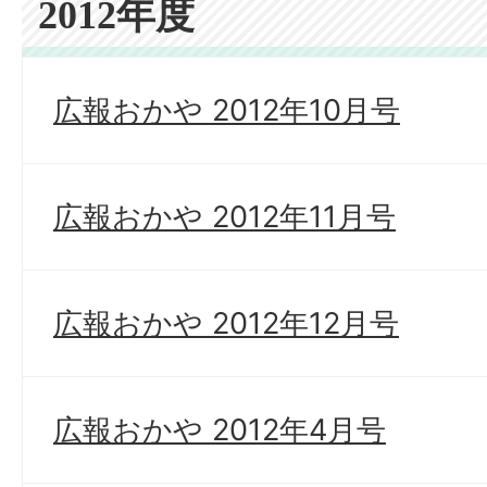
2012年度
広報おかや 2012年10月号
広報おかや 2012年11月号
広報おかや 2012年12月号
広報おかや 2012年4月号