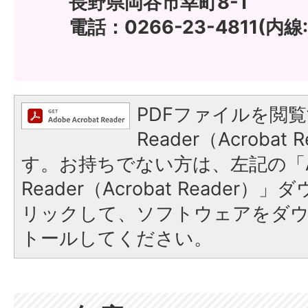
長野県岡谷市幸町8-1
電話：0266-23-4811(内線:
PDFファイルを閲覧
Reader（Acroba
す。お持ちでない方は、左記の「A
Reader（Acrobat Reade
リックして、ソフトウェアをダ
トールしてください。