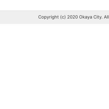
Copyright (c) 2020 Okaya City. All