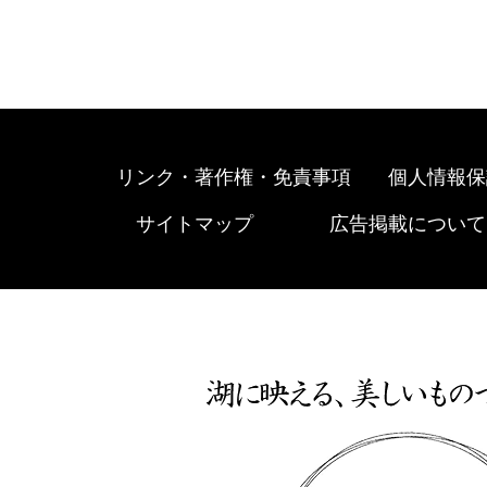
リンク・著作権・免責事項
個人情報保
サイトマップ
広告掲載について