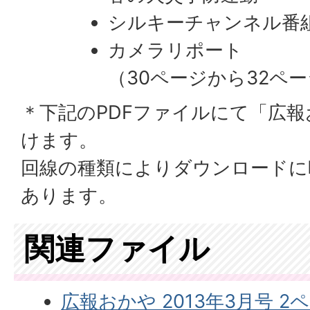
シルキーチャンネル番
カメラリポート
（30ページから32ペ
＊下記のPDFファイルにて「広
けます。
回線の種類によりダウンロードに
あります。
関連ファイル
広報おかや 2013年3月号 