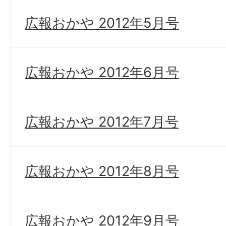
広報おかや 2012年5月号
広報おかや 2012年6月号
広報おかや 2012年7月号
広報おかや 2012年8月号
広報おかや 2012年9月号