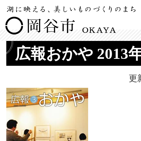
広報おかや 2013
更