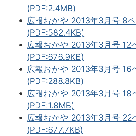
(PDF:2.4MB)
広報おかや 2013年3月号 8
(PDF:582.4KB)
広報おかや 2013年3月号 1
(PDF:676.9KB)
広報おかや 2013年3月号 1
(PDF:288.8KB)
広報おかや 2013年3月号 1
(PDF:1.8MB)
広報おかや 2013年3月号 2
(PDF:677.7KB)