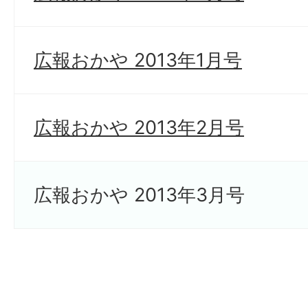
広報おかや 2013年1月号
広報おかや 2013年2月号
広報おかや 2013年3月号