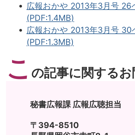
広報おかや 2013年3月号 2
(PDF:1.4MB)
広報おかや 2013年3月号 3
(PDF:1.3MB)
こ
の記事に関するお
秘書広報課 広報広聴担当
〒394-8510