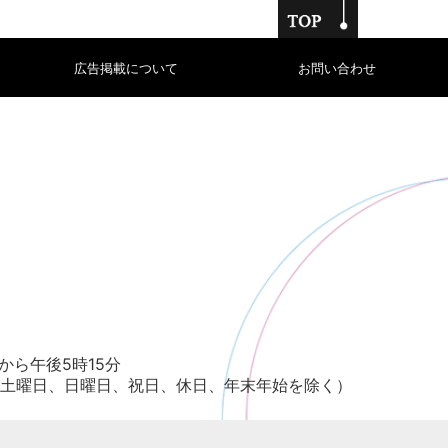
広告掲載について
お問い合わせ
から午後5時15分
土曜日、日曜日、祝日、休日、年末年始を除く）