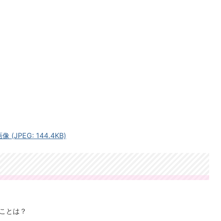
JPEG: 144.4KB)
ことは？