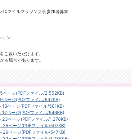
ン10マイルマラソン大会参加者募集
ション
）
」をご覧いただけます。
かる場合があります。
ページ(PDFファイル/2,552KB)
ページ(PDFファイル/697KB)
13ページ(PDFファイル/581KB)
17ページ(PDFファイル/646KB)
23ページ(PDFファイル/1,278KB)
25ページ(PDFファイル/597KB)
29ページ(PDFファイル/547KB)
32ページ(PDFファイル/1,086KB)