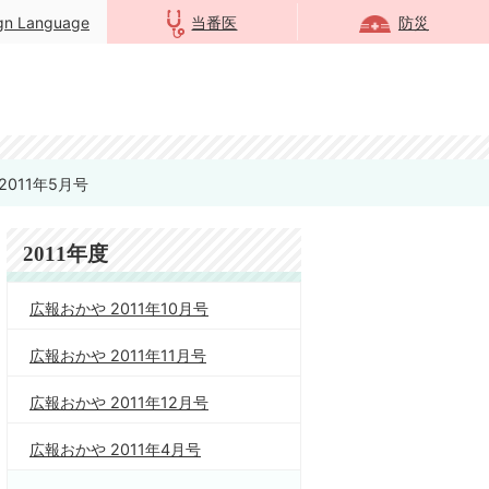
ign Language
当番医
防災
2011年5月号
2011年度
広報おかや 2011年10月号
広報おかや 2011年11月号
広報おかや 2011年12月号
広報おかや 2011年4月号