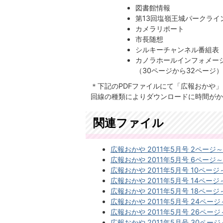
図書館情報
第13回塩嶺王城パークライ
カメラリポート
市長随想
シルキーチャンネル番組表
カノラホールインフォメー
​​​​​​​（30ページから32ページ
＊下記のPDFファイルにて「広報おかや
回線の種類によりダウンロードに時間がか
関連ファイル
広報おかや 2011年5月号 2ページ～5
広報おかや 2011年5月号 6ページ～9
広報おかや 2011年5月号 10ページ～
広報おかや 2011年5月号 14ページ～
広報おかや 2011年5月号 18ページ～
広報おかや 2011年5月号 24ページ～
広報おかや 2011年5月号 26ページ～
広報おかや 2011年5月号 30ページ～