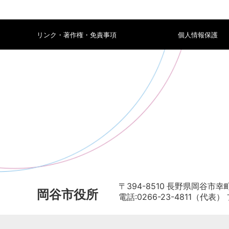
リンク・著作権・免責事項
個人情報保護
〒394-8510 長野県岡谷市幸町
岡谷市役所
電話:0266-23-4811（代表