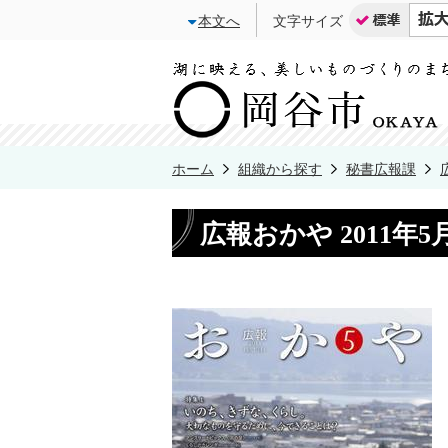
本文へ
文字サイズ
ホーム
組織から探す
秘書広報課
広報おかや 2011年5