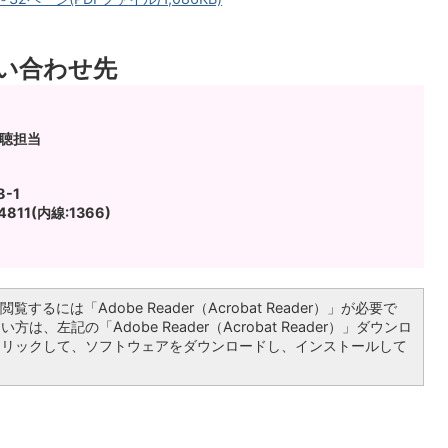
い合わせ先
広聴担当
-1
811(内線:1366)
覧するには「Adobe Reader（Acrobat Reader）」が必要で
は、左記の「Adobe Reader（Acrobat Reader）」ダウンロ
クリックして、ソフトウェアをダウンロードし、インストールして