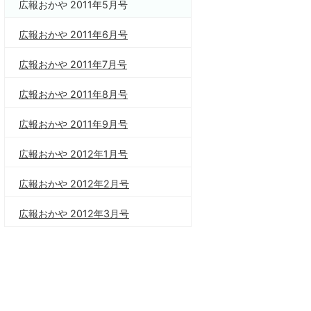
広報おかや 2011年5月号
広報おかや 2011年6月号
広報おかや 2011年7月号
広報おかや 2011年8月号
広報おかや 2011年9月号
広報おかや 2012年1月号
広報おかや 2012年2月号
広報おかや 2012年3月号