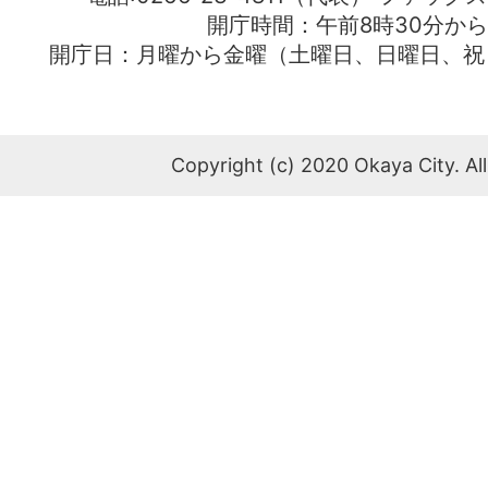
開庁時間：午前8時30分から
開庁日：月曜から金曜（土曜日、日曜日、祝
Copyright (c) 2020 Okaya City. All