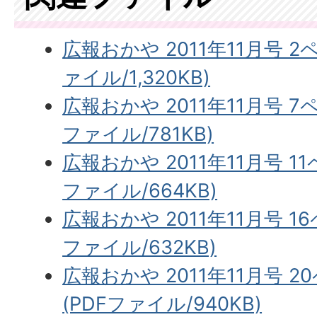
広報おかや 2011年11月号 
ァイル/1,320KB)
広報おかや 2011年11月号 7
ファイル/781KB)
広報おかや 2011年11月号 1
ファイル/664KB)
広報おかや 2011年11月号 1
ファイル/632KB)
広報おかや 2011年11月号 
(PDFファイル/940KB)