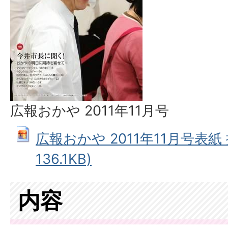
広報おかや 2011年11月号
広報おかや 2011年11月号表紙 拡
136.1KB)
内容