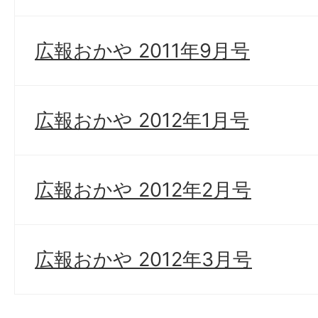
広報おかや 2011年9月号
広報おかや 2012年1月号
広報おかや 2012年2月号
広報おかや 2012年3月号