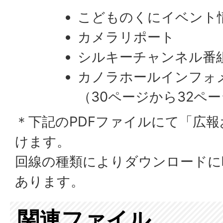
こどものくにイベント
カメラリポート
シルキーチャンネル番
カノラホールインフォ
​​​​​​​（30ページから32
＊下記のPDFファイルにて「広
けます。
回線の種類によりダウンロードに
あります。
関連ファイル