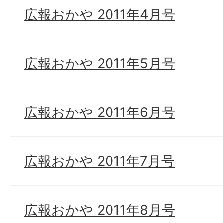
広報おかや 2011年4月号
広報おかや 2011年5月号
広報おかや 2011年6月号
広報おかや 2011年7月号
広報おかや 2011年8月号