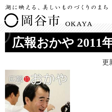
広報おかや 2011
更