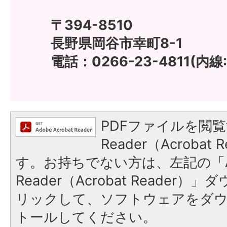
〒394-8510
長野県岡谷市幸町8-1
電話：0266-23-4811(内線:
PDFファイルを閲覧
Reader（Acroba
す。お持ちでない方は、左記の「A
Reader（Acrobat Reade
リックして、ソフトウェアをダ
トールしてください。