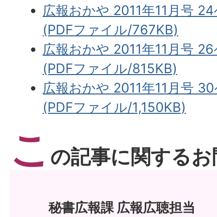
広報おかや 2011年11月号 
(PDFファイル/767KB)
広報おかや 2011年11月号 
(PDFファイル/815KB)
広報おかや 2011年11月号 
(PDFファイル/1,150KB)
こ
の記事に関するお
秘書広報課 広報広聴担当