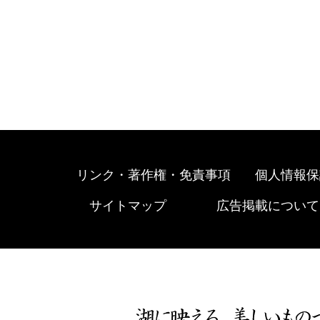
リンク・著作権・免責事項
個人情報保
サイトマップ
広告掲載について