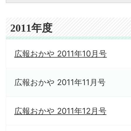
2011年度
広報おかや 2011年10月号
広報おかや 2011年11月号
広報おかや 2011年12月号