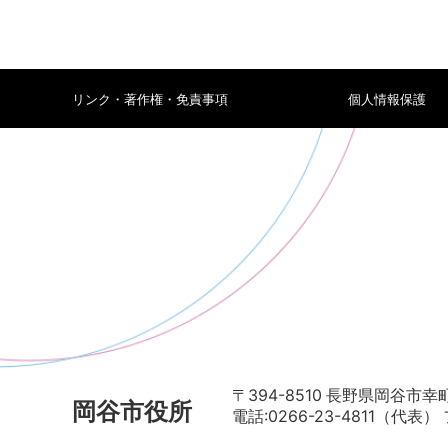
リンク・著作権・免責事項
個人情報保護
〒394-8510 長野県岡谷市幸町
岡谷市役所
電話:0266-23-4811（代表