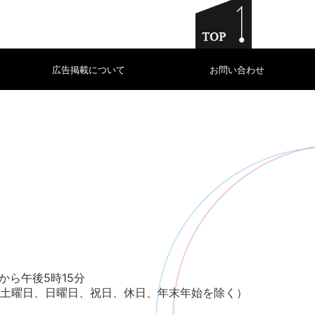
広告掲載について
お問い合わせ
から午後5時15分
土曜日、日曜日、祝日、休日、年末年始を除く）