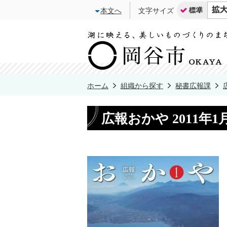
本文へ
文字サイズ
ホーム
組織から探す
秘書広報課
広報おかや 2011年1