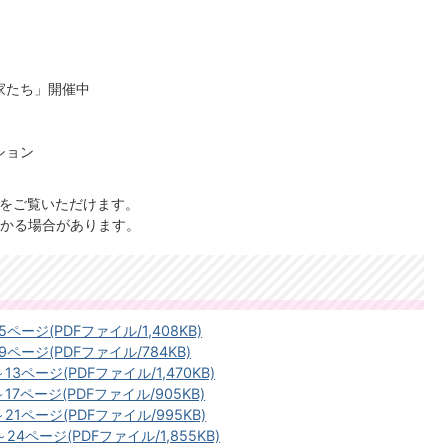
）
家たち」開催中
ション
）
」をご覧いただけます。
かる場合があります。
ページ(PDFファイル/1,408KB)
ページ(PDFファイル/784KB)
3ページ(PDFファイル/1,470KB)
17ページ(PDFファイル/905KB)
21ページ(PDFファイル/995KB)
24ページ(PDFファイル/1,855KB)