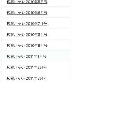
広報おかや 2010年5月号
広報おかや 2010年6月号
広報おかや 2010年7月号
広報おかや 2010年8月号
広報おかや 2010年9月号
広報おかや 2011年1月号
広報おかや 2011年2月号
広報おかや 2011年3月号