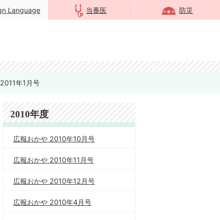
ign Language
当番医
防災
2011年1月号
2010年度
広報おかや 2010年10月号
広報おかや 2010年11月号
広報おかや 2010年12月号
広報おかや 2010年4月号