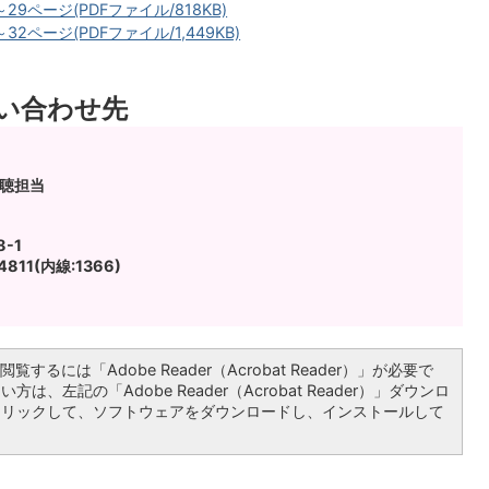
29ページ(PDFファイル/818KB)
32ページ(PDFファイル/1,449KB)
い合わせ先
広聴担当
-1
811(内線:1366)
覧するには「Adobe Reader（Acrobat Reader）」が必要で
は、左記の「Adobe Reader（Acrobat Reader）」ダウンロ
クリックして、ソフトウェアをダウンロードし、インストールして