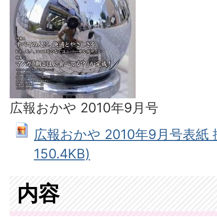
広報おかや 2010年9月号
広報おかや 2010年9月号表紙 拡
150.4KB)
内容