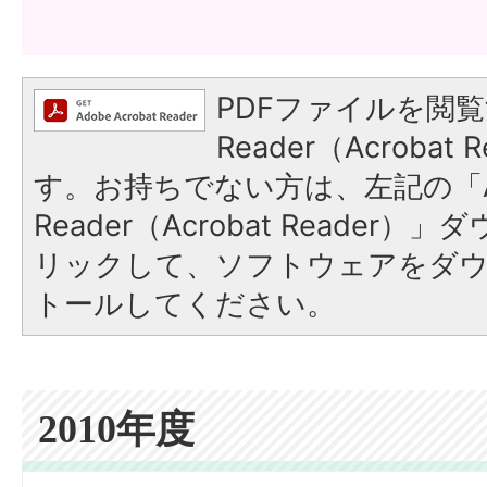
PDFファイルを閲覧
Reader（Acroba
す。お持ちでない方は、左記の「A
Reader（Acrobat Reade
リックして、ソフトウェアをダ
トールしてください。
2010年度