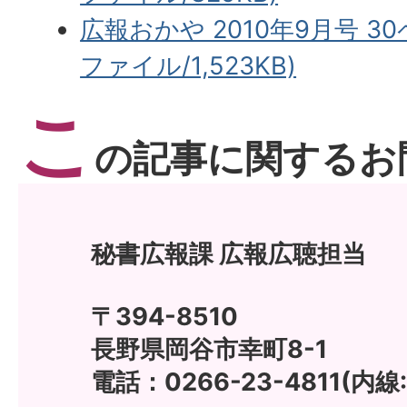
広報おかや 2010年9月号 3
ファイル/1,523KB)
こ
の記事に関するお
秘書広報課 広報広聴担当
〒394-8510
長野県岡谷市幸町8-1
電話：0266-23-4811(内線: