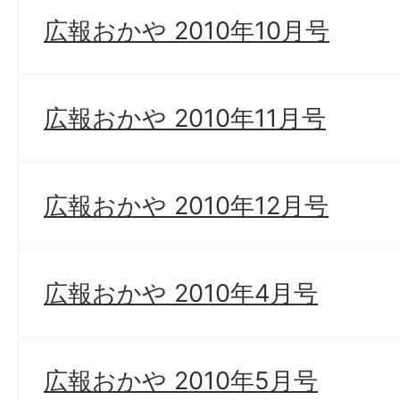
広報おかや 2010年10月号
広報おかや 2010年11月号
広報おかや 2010年12月号
広報おかや 2010年4月号
広報おかや 2010年5月号