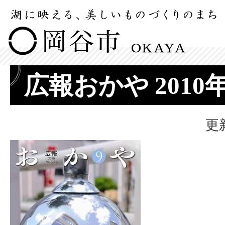
広報おかや 2010
更