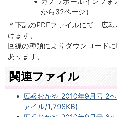
カノラホールインフォメ
から32ページ）
＊下記のPDFファイルにて「広
けます。
回線の種類によりダウンロードに
あります。
関連ファイル
広報おかや 2010年9月号 2
ァイル/1,798KB)