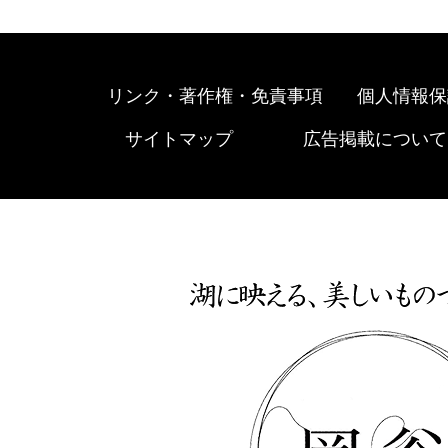
リンク・著作権・免責事項
個人情報保
サイトマップ
広告掲載について