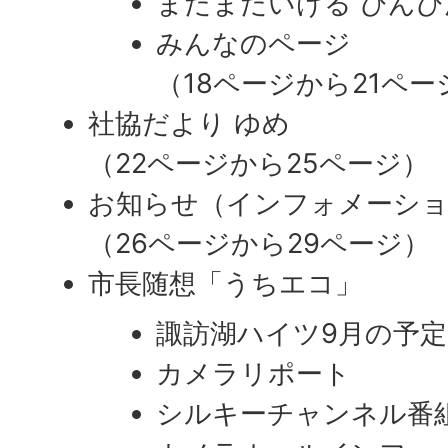
まだまだいける ぴん
みんなのページ
（18ページから21ペー
社協だより ゆめ
（22ページから25ページ）
お知らせ（インフォメーシ
​​​​​​​（26ページから29ページ）
市長随想「うちエコ」
諏訪湖ハイツ9月の予定
カメラリポート
シルキーチャンネル番