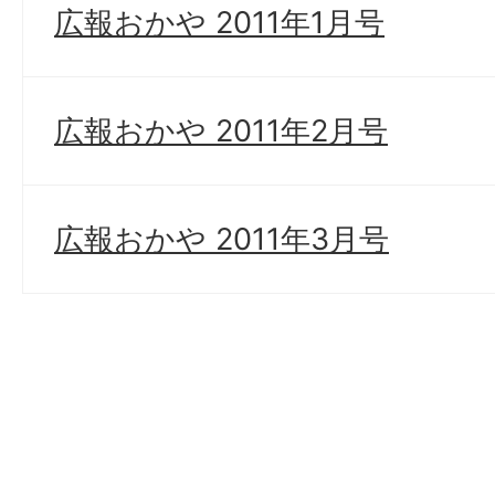
広報おかや 2011年1月号
広報おかや 2011年2月号
広報おかや 2011年3月号