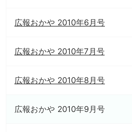
広報おかや 2010年6月号
広報おかや 2010年7月号
広報おかや 2010年8月号
広報おかや 2010年9月号