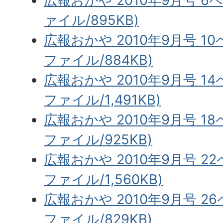
広報おかや 2010年9月号 6
ァイル/895KB)
広報おかや 2010年9月号 10
ファイル/884KB)
広報おかや 2010年9月号 14
ファイル/1,491KB)
広報おかや 2010年9月号 18
ファイル/925KB)
広報おかや 2010年9月号 2
ファイル/1,560KB)
広報おかや 2010年9月号 2
ファイル/829KB)