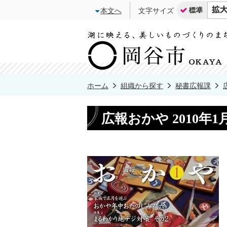
本文へ
文字サイズ
ホーム
組織から探す
秘書広報課
広報おかや 2010年1