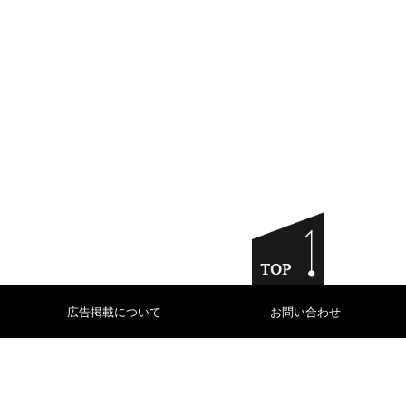
広告掲載について
お問い合わせ