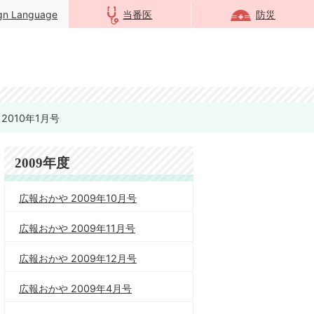
ign Language
当番医
防災
2010年1月号
2009年度
広報おかや 2009年10月号
広報おかや 2009年11月号
広報おかや 2009年12月号
広報おかや 2009年4月号