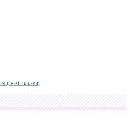
JPEG: 166.7KB)