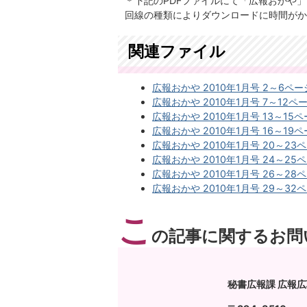
＊下記のPDFファイルにて「広報おかや
回線の種類によりダウンロードに時間がか
関連ファイル
広報おかや 2010年1月号 2～6ページ(
広報おかや 2010年1月号 7～12ページ
広報おかや 2010年1月号 13～15ペー
広報おかや 2010年1月号 16～19ペー
広報おかや 2010年1月号 20～23ペー
広報おかや 2010年1月号 24～25ペ
広報おかや 2010年1月号 26～28ペ
広報おかや 2010年1月号 29～32ペー
こ
の記事に関するお問
秘書広報課 広報