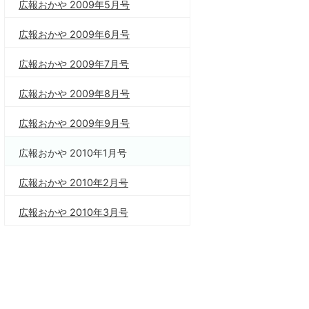
広報おかや 2009年5月号
広報おかや 2009年6月号
広報おかや 2009年7月号
広報おかや 2009年8月号
広報おかや 2009年9月号
広報おかや 2010年1月号
広報おかや 2010年2月号
広報おかや 2010年3月号