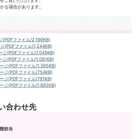
」をご覧いただけます。
かる場合があります。
PDFファイル/2,199KB)
(PDFファイル/1,244KB)
ジ(PDFファイル/1,049KB)
ジ(PDFファイル/1,081KB)
ジ(PDFファイル/1,365KB)
ージ(PDFファイル/754KB)
ージ(PDFファイル/791KB)
ジ(PDFファイル/1,882KB)
い合わせ先
広聴担当