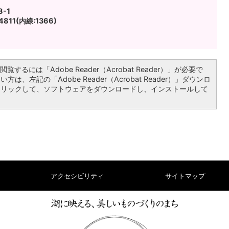
-1
811(内線:1366)
覧するには「Adobe Reader（Acrobat Reader）」が必要で
は、左記の「Adobe Reader（Acrobat Reader）」ダウンロ
クリックして、ソフトウェアをダウンロードし、インストールして
アクセシビリティ
サイトマップ