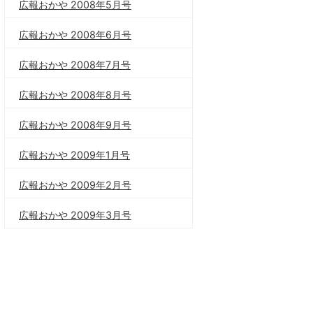
広報おかや 2008年5月号
広報おかや 2008年6月号
広報おかや 2008年7月号
広報おかや 2008年8月号
広報おかや 2008年9月号
広報おかや 2009年1月号
広報おかや 2009年2月号
広報おかや 2009年3月号