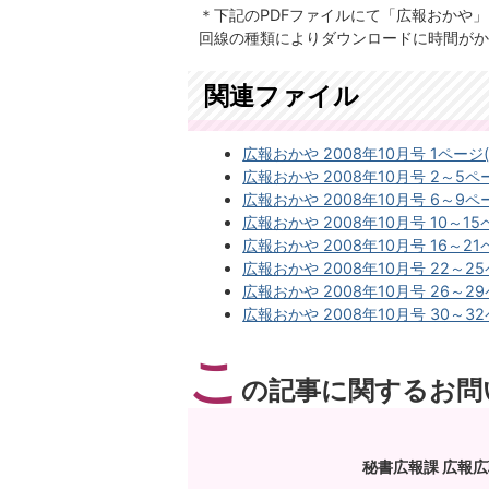
＊下記のPDFファイルにて「広報おかや
回線の種類によりダウンロードに時間がか
関連ファイル
広報おかや 2008年10月号 1ページ(PD
広報おかや 2008年10月号 2～5ページ
広報おかや 2008年10月号 6～9ページ
広報おかや 2008年10月号 10～15ペ
広報おかや 2008年10月号 16～21ペ
広報おかや 2008年10月号 22～25ペ
広報おかや 2008年10月号 26～29ペ
広報おかや 2008年10月号 30～32ペ
こ
の記事に関するお問
秘書広報課 広報