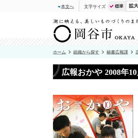
本文へ
文字サイズ
ホーム
組織から探す
秘書広報課
広報おかや 2008年1