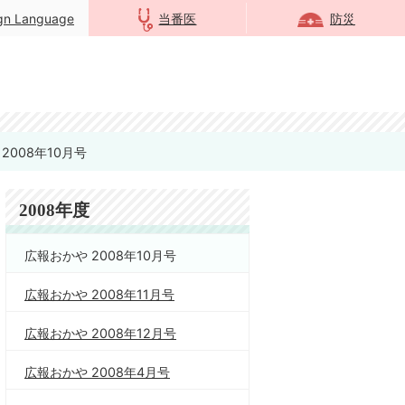
ign Language
当番医
防災
2008年10月号
2008年度
広報おかや 2008年10月号
広報おかや 2008年11月号
広報おかや 2008年12月号
広報おかや 2008年4月号