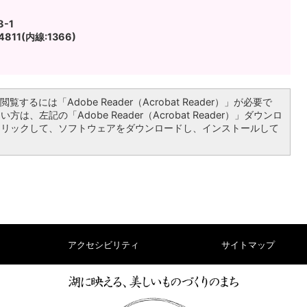
-1
811(内線:1366)
覧するには「Adobe Reader（Acrobat Reader）」が必要で
は、左記の「Adobe Reader（Acrobat Reader）」ダウンロ
クリックして、ソフトウェアをダウンロードし、インストールして
アクセシビリティ
サイトマップ