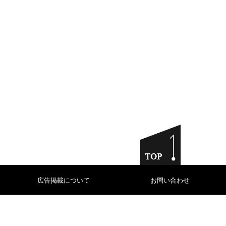
広告掲載について
お問い合わせ