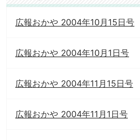
広報おかや 2004年10月15日号
広報おかや 2004年10月1日号
広報おかや 2004年11月15日号
広報おかや 2004年11月1日号