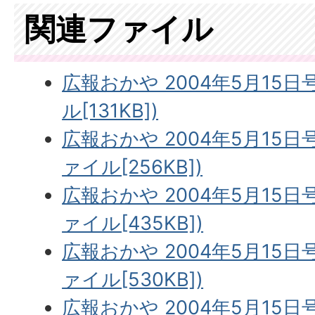
関連ファイル
広報おかや 2004年5月15日
ル[131KB])
広報おかや 2004年5月15日
ァイル[256KB])
広報おかや 2004年5月15日
ァイル[435KB])
広報おかや 2004年5月15日
ァイル[530KB])
広報おかや 2004年5月15日号