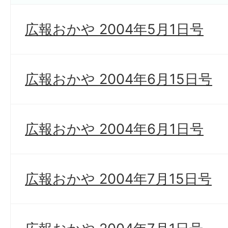
広報おかや 2004年5月1日号
広報おかや 2004年6月15日号
広報おかや 2004年6月1日号
広報おかや 2004年7月15日号