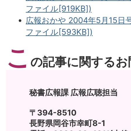
ファイル[919KB])
広報おかや 2004年5月15日号
ファイル[593KB])
こ
の記事に関するお
秘書広報課 広報広聴担当
〒394-8510
長野県岡谷市幸町8-1