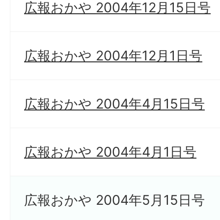
広報おかや 2004年12月15日号
広報おかや 2004年12月1日号
広報おかや 2004年4月15日号
広報おかや 2004年4月1日号
広報おかや 2004年5月15日号