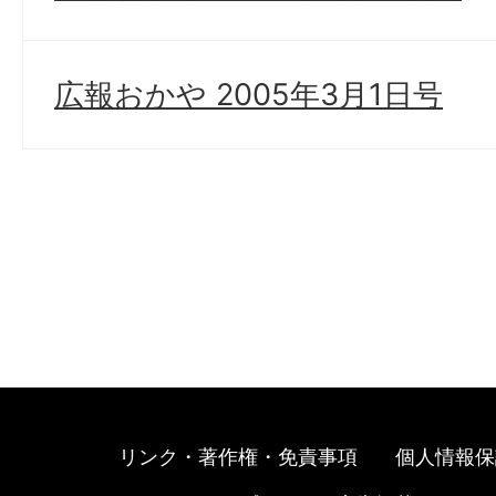
広報おかや 2005年3月1日号
リンク・著作権・免責事項
個人情報保