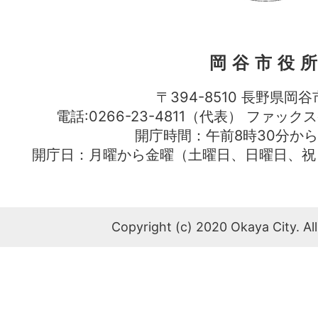
岡谷市役
〒394-8510 長野県岡谷
電話:0266-23-4811（代表） ファック
開庁時間：午前8時30分から
開庁日：月曜から金曜（土曜日、日曜日、祝
Copyright (c) 2020 Okaya City. All