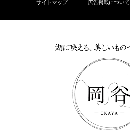
サイトマップ
広告掲載について