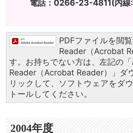
電話：0266-23-4811(内線:
PDFファイルを閲覧
Reader（Acroba
す。お持ちでない方は、左記の「A
Reader（Acrobat Reade
リックして、ソフトウェアをダ
トールしてください。
2004年度