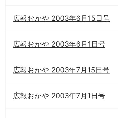
広報おかや 2003年6月15日号
広報おかや 2003年6月1日号
広報おかや 2003年7月15日号
広報おかや 2003年7月1日号