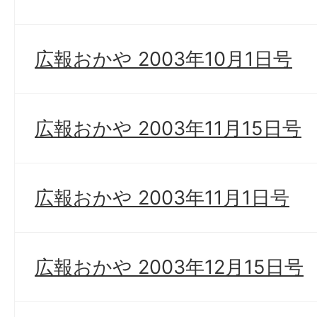
広報おかや 2003年10月1日号
広報おかや 2003年11月15日号
広報おかや 2003年11月1日号
広報おかや 2003年12月15日号