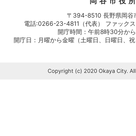
岡谷市役
〒394-8510 長野県岡谷
電話:0266-23-4811（代表） ファック
開庁時間：午前8時30分から
開庁日：月曜から金曜（土曜日、日曜日、祝
Copyright (c) 2020 Okaya City. All