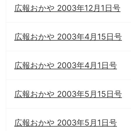
広報おかや 2003年12月1日号
広報おかや 2003年4月15日号
広報おかや 2003年4月1日号
広報おかや 2003年5月15日号
広報おかや 2003年5月1日号