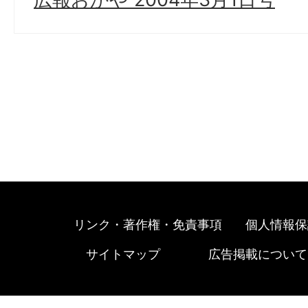
リンク・著作権・免責事項
個人情報保
サイトマップ
広告掲載について