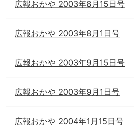
広報おかや 2003年8月15日号
広報おかや 2003年8月1日号
広報おかや 2003年9月15日号
広報おかや 2003年9月1日号
広報おかや 2004年1月15日号