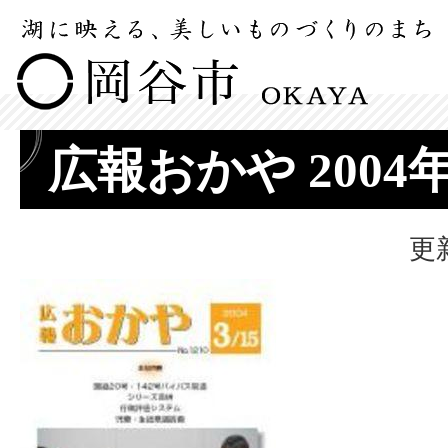
広報おかや 2004
更