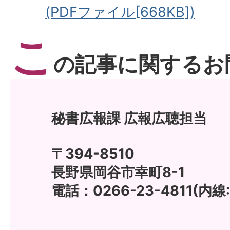
(PDFファイル[668KB])
こ
の記事に関するお
秘書広報課 広報広聴担当
〒394-8510
長野県岡谷市幸町8-1
電話：0266-23-4811(内線: