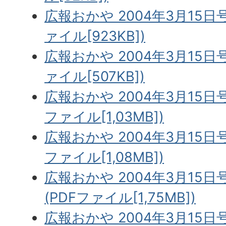
広報おかや 2004年3月15日
ァイル[923KB])
広報おかや 2004年3月15日
ァイル[507KB])
広報おかや 2004年3月15日号
ファイル[1,03MB])
広報おかや 2004年3月15日号
ファイル[1,08MB])
広報おかや 2004年3月15日
(PDFファイル[1,75MB])
広報おかや 2004年3月15日