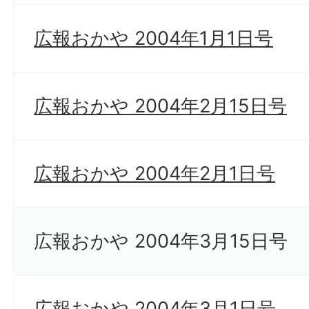
広報おかや 2004年1月1日号
広報おかや 2004年2月15日号
広報おかや 2004年2月1日号
広報おかや 2004年3月15日号
広報おかや 2004年3月1日号