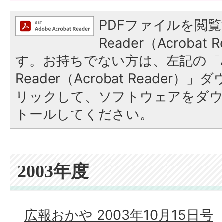
PDFファイルを閲覧
Reader（Acroba
す。お持ちでない方は、左記の「A
Reader（Acrobat Reade
リックして、ソフトウェアをダ
トールしてください。
2003年度
広報おかや 2003年10月15日号