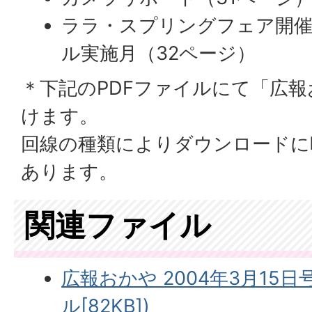
ララ・スプリングフェア開催
ル実施月（32ページ）
＊下記のPDFファイルにて「広
けます。
回線の種類によりダウンロードに
あります。
関連ファイル
広報おかや 2004年3月15日
ル[82KB])