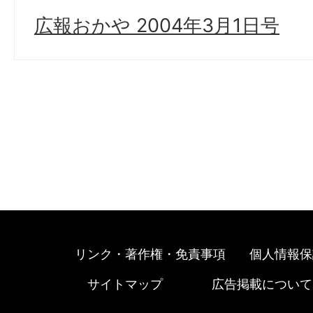
広報おかや 2004年3月1日号
リンク・著作権・免責事項
個人情報保
サイトマップ
広告掲載について