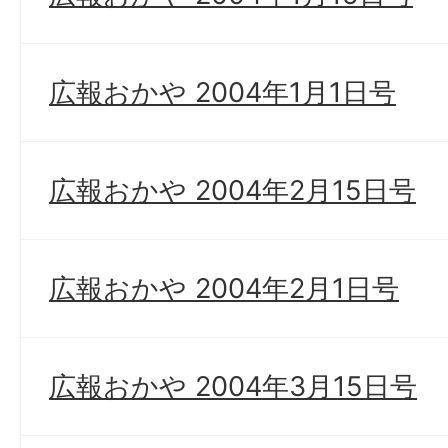
広報おかや 2004年1月1日号
広報おかや 2004年2月15日号
広報おかや 2004年2月1日号
広報おかや 2004年3月15日号