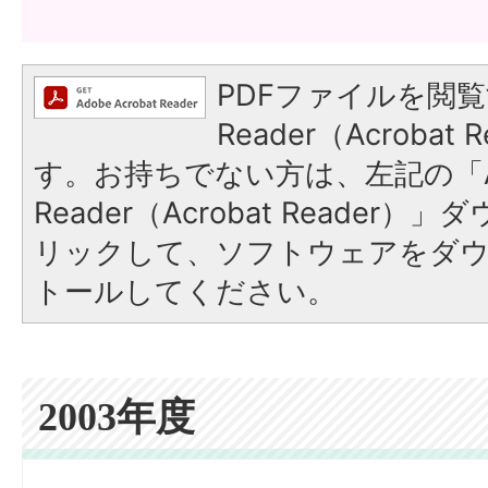
PDFファイルを閲覧
Reader（Acroba
す。お持ちでない方は、左記の「A
Reader（Acrobat Reade
リックして、ソフトウェアをダ
トールしてください。
2003年度