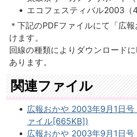
エコフェスティバル2003（
＊下記のPDFファイルにて「広
けます。
回線の種類によりダウンロードに
あります。
関連ファイル
広報おかや 2003年9月1日号
ァイル[665KB])
広報おかや 2003年9月1日号