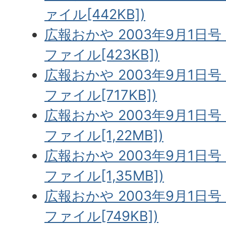
ァイル[442KB])
広報おかや 2003年9月1日号 
ファイル[423KB])
広報おかや 2003年9月1日号 
ファイル[717KB])
広報おかや 2003年9月1日号 
ファイル[1,22MB])
広報おかや 2003年9月1日号 
ファイル[1,35MB])
広報おかや 2003年9月1日号 
ファイル[749KB])