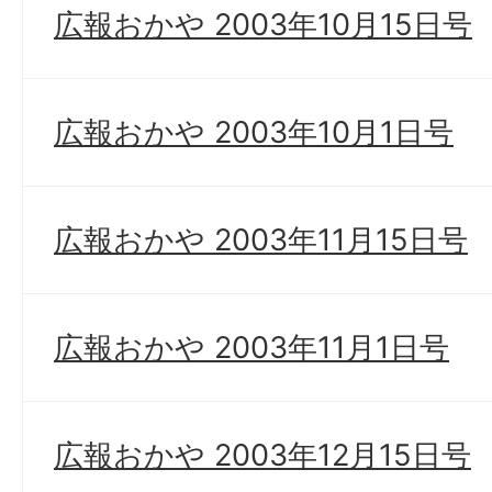
広報おかや 2003年10月15日号
広報おかや 2003年10月1日号
広報おかや 2003年11月15日号
広報おかや 2003年11月1日号
広報おかや 2003年12月15日号