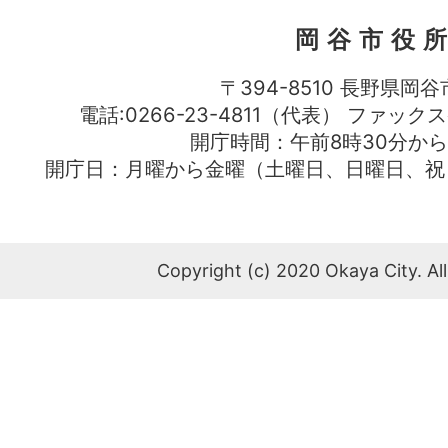
岡谷市役
〒394-8510 長野県岡谷
電話:0266-23-4811（代表） ファック
開庁時間：午前8時30分から
開庁日：月曜から金曜（土曜日、日曜日、祝
Copyright (c) 2020 Okaya City. All