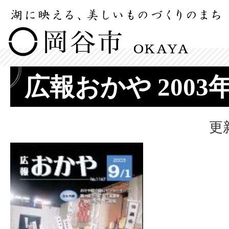
広報おかや 2003
更