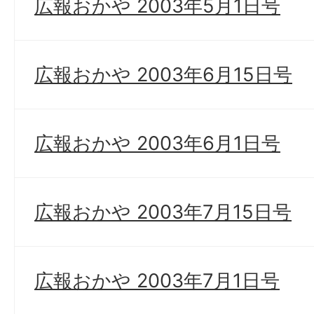
広報おかや 2003年5月1日号
広報おかや 2003年6月15日号
広報おかや 2003年6月1日号
広報おかや 2003年7月15日号
広報おかや 2003年7月1日号