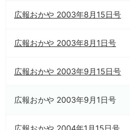
広報おかや 2003年8月15日号
広報おかや 2003年8月1日号
広報おかや 2003年9月15日号
広報おかや 2003年9月1日号
広報おかや 2004年1月15日号