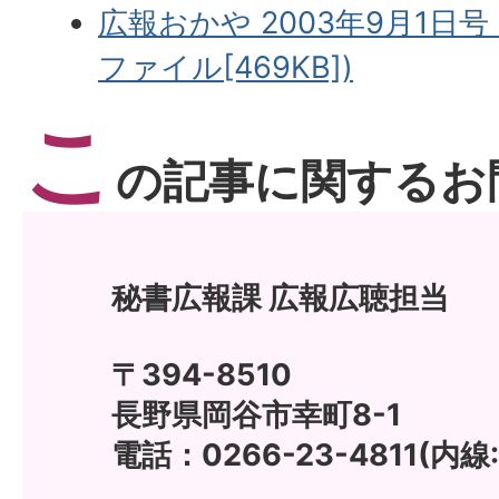
広報おかや 2003年9月1日号 
ファイル[469KB])
こ
の記事に関するお
秘書広報課 広報広聴担当
〒394-8510
長野県岡谷市幸町8-1
電話：0266-23-4811(内線: