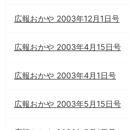
広報おかや 2003年12月1日号
広報おかや 2003年4月15日号
広報おかや 2003年4月1日号
広報おかや 2003年5月15日号