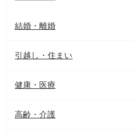
結婚・離婚
引越し・住まい
健康・医療
高齢・介護