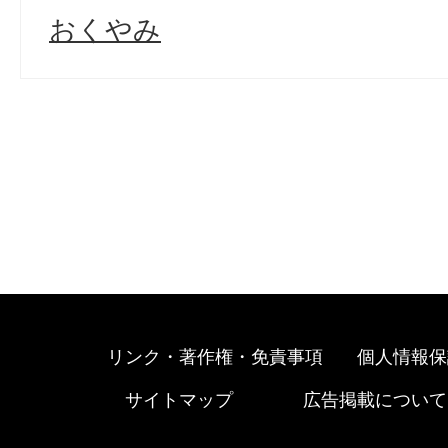
おくやみ
リンク・著作権・免責事項
個人情報保
サイトマップ
広告掲載について