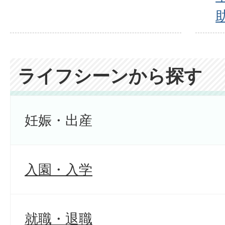
ライフシーンから探す
妊娠・出産
入園・入学
就職・退職