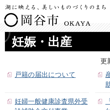
妊娠・出産
更
戸籍の届出について
妊婦一般健康診査県外受