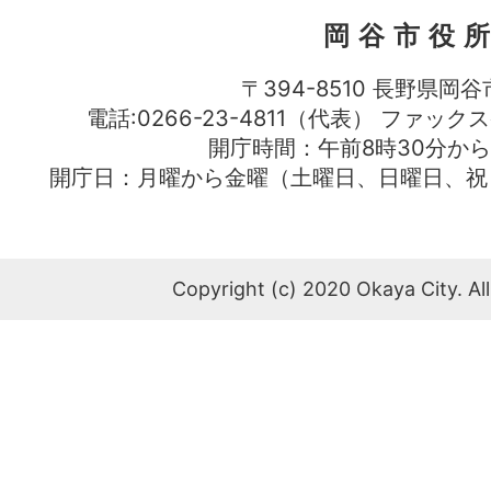
岡谷市役
〒394-8510 長野県岡谷
電話:0266-23-4811（代表） ファック
開庁時間：午前8時30分から
開庁日：月曜から金曜（土曜日、日曜日、祝
Copyright (c) 2020 Okaya City. All