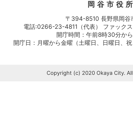
岡谷市役
〒394-8510 長野県岡谷
電話:0266-23-4811（代表） ファック
開庁時間：午前8時30分から
開庁日：月曜から金曜（土曜日、日曜日、祝
Copyright (c) 2020 Okaya City. All