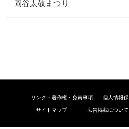
岡谷太鼓まつり
リンク・著作権・免責事項
個人情報保
サイトマップ
広告掲載について