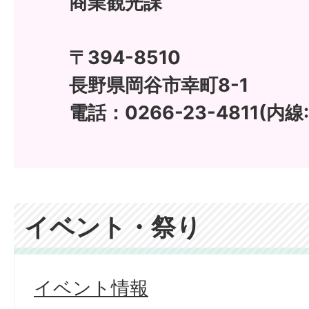
商業観光課
〒394-8510
長野県岡谷市幸町8-1
電話：0266-23-4811(内線:
イベント・祭り
イベント情報