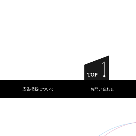
広告掲載について
お問い合わせ