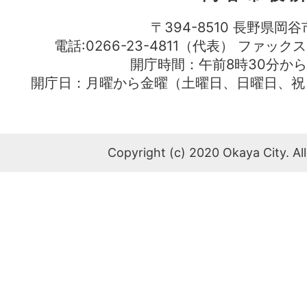
〒394-8510 長野県岡谷
電話:0266-23-4811（代表） ファック
開庁時間：午前8時30分から
開庁日：月曜から金曜（土曜日、日曜日、祝
Copyright (c) 2020 Okaya City. All