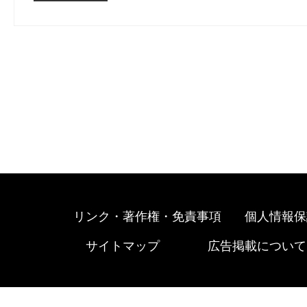
リンク・著作権・免責事項
個人情報保
サイトマップ
広告掲載について