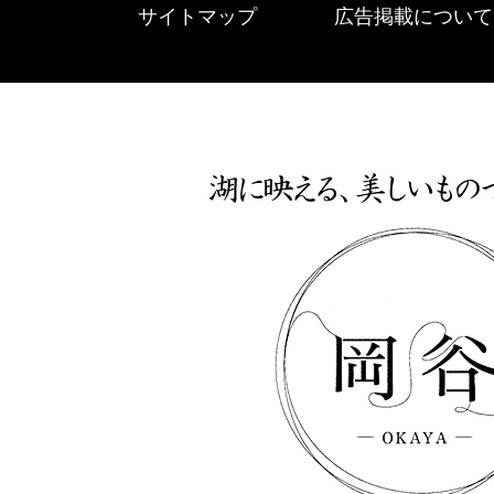
サイトマップ
広告掲載について