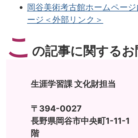
岡谷美術考古館ホームページ
ージ＜外部リンク＞
こ
の記事に関するお
生涯学習課 文化財担当
〒394-0027
長野県岡谷市中央町1-11-
階