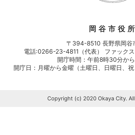
岡谷市役
〒394-8510 長野県岡谷
電話:0266-23-4811（代表） ファック
開庁時間：午前8時30分から
開庁日：月曜から金曜（土曜日、日曜日、祝
Copyright (c) 2020 Okaya City. All