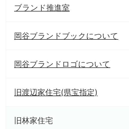
ブランド推進室
岡谷ブランドブックについて
岡谷ブランドロゴについて
旧渡辺家住宅(県宝指定)
旧林家住宅