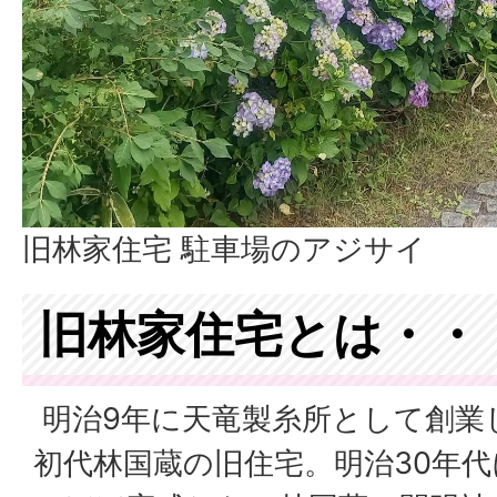
旧林家住宅 駐車場のアジサイ
旧林家住宅とは・・
明治9年に天竜製糸所として創業
初代林国蔵の旧住宅。明治30年代