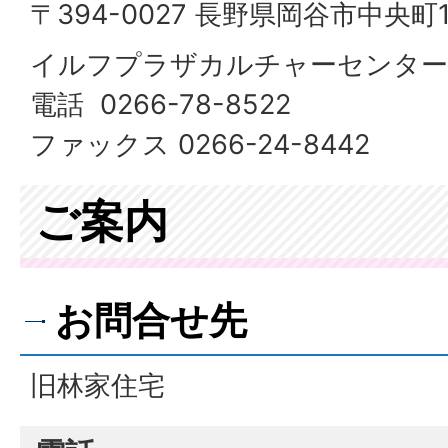
〒394-0027 長野県岡谷市中央町1-
イルフプラザカルチャーセンター
電話 0266-78-8522
ファックス 0266-24-8442
ご案内
お問合せ先
旧林家住宅