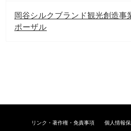
岡谷シルクブランド観光創造事業
ポーザル
リンク・著作権・免責事項
個人情報保