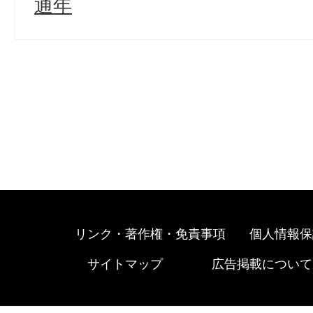
通年
リンク・著作権・免責事項
個人情報保
サイトマップ
広告掲載について