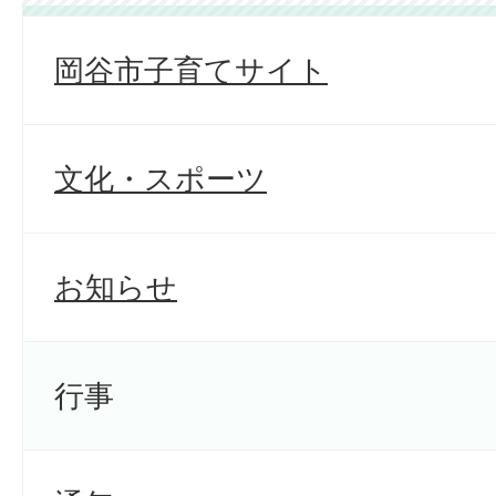
岡谷市子育てサイト
文化・スポーツ
お知らせ
行事