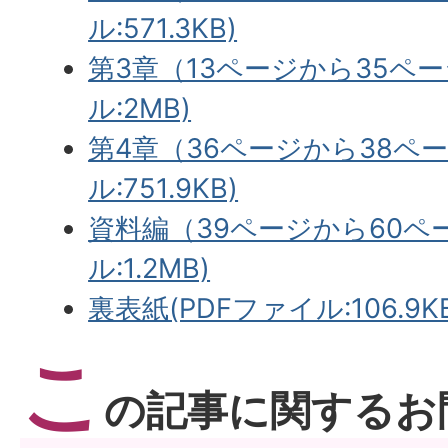
ル:571.3KB)
第3章（13ページから35ペー
ル:2MB)
第4章（36ページから38ペー
ル:751.9KB)
資料編（39ページから60ペー
ル:1.2MB)
裏表紙(PDFファイル:106.9K
こ
の記事に関するお