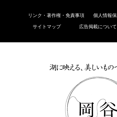
リンク・著作権・免責事項
個人情報保
サイトマップ
広告掲載について