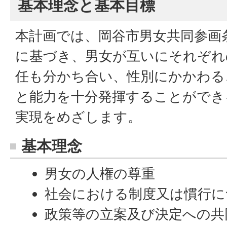
基本理念と基本目標
本計画では、岡谷市男女共同参画
に基づき、男女が互いにそれぞれ
任も分かち合い、性別にかかわる
と能力を十分発揮することができ
実現をめざします。
基本理念
男女の人権の尊重
社会における制度又は慣行に
政策等の立案及び決定への共