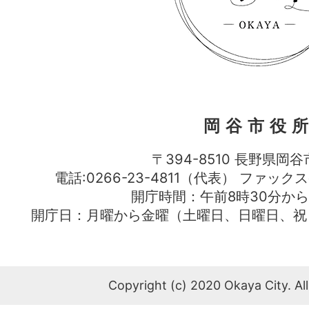
岡谷市役
〒394-8510 長野県岡谷
電話:0266-23-4811（代表） ファック
開庁時間：午前8時30分から
開庁日：月曜から金曜（土曜日、日曜日、祝
Copyright (c) 2020 Okaya City. All