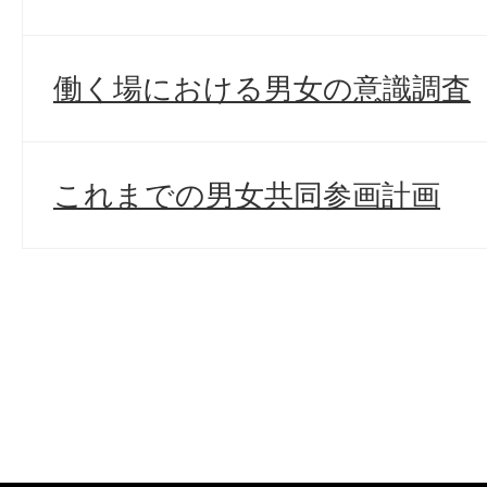
働く場における男女の意識調査
これまでの男女共同参画計画