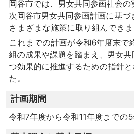
岡谷市では、男女共同参画社会の
次岡谷市男女共同参画計画に基づ
さまざまな施策に取り組んできま
これまでの計画が令和6年度末で
組の成果や課題を踏まえ、男女共
つ効果的に推進するための指針と
た。
計画期間
令和7年度から令和11年度までの