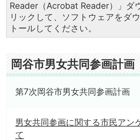
Reader（Acrobat Reade
リックして、ソフトウェアをダ
トールしてください。
岡谷市男女共同参画計画
第7次岡谷市男女共同参画計画
男女共同参画に関する市民アン
て