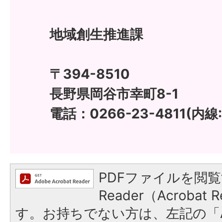
地域創生推進課
〒394-8510
長野県岡谷市幸町8-1
電話：0266-23-4811(内線:
PDFファイルを閲覧
Reader（Acroba
す。お持ちでない方は、左記の「A