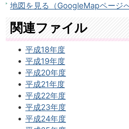
地図を見る（GoogleMapページ
関連ファイル
平成18年度
平成19年度
平成20年度
平成21年度
平成22年度
平成23年度
平成24年度