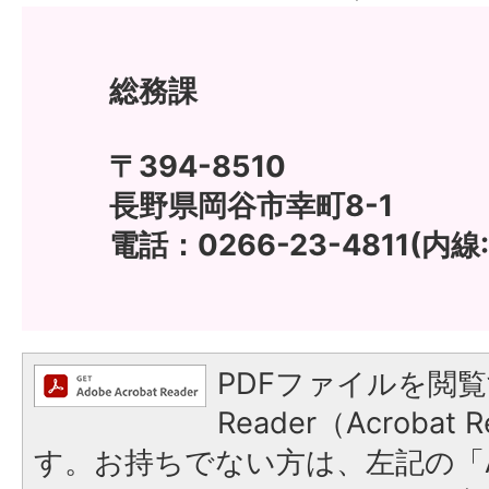
総務課
〒394-8510
長野県岡谷市幸町8-1
電話：0266-23-4811(内線:
PDFファイルを閲覧
Reader（Acroba
す。お持ちでない方は、左記の「A