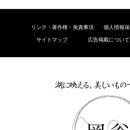
リンク・著作権・免責事項
個人情報保
サイトマップ
広告掲載について