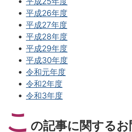
平成25年度
平成26年度
平成27年度
平成28年度
平成29年度
平成30年度
令和元年度
令和2年度
令和3年度
こ
の記事に関するお