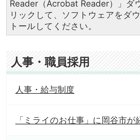
Reader（Acrobat Reade
リックして、ソフトウェアをダ
トールしてください。
人事・職員採用
人事・給与制度
「ミライのお仕事」に岡谷市が