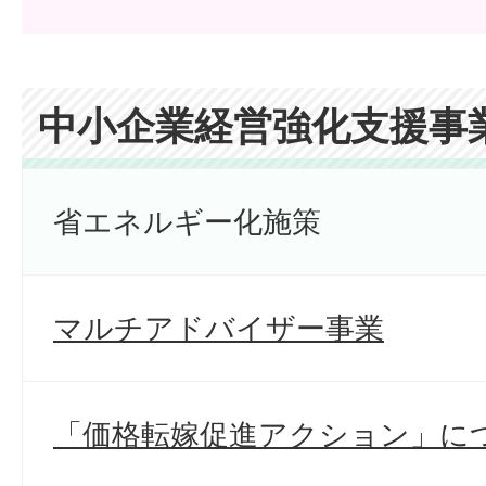
中小企業経営強化支援事
省エネルギー化施策
マルチアドバイザー事業
「価格転嫁促進アクション」に