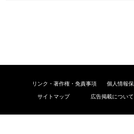
リンク・著作権・免責事項
個人情報保
サイトマップ
広告掲載について