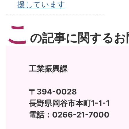
援しています
こ
の記事に関するお
工業振興課
〒394-0028
長野県岡谷市本町1-1-1
電話：0266-21-7000