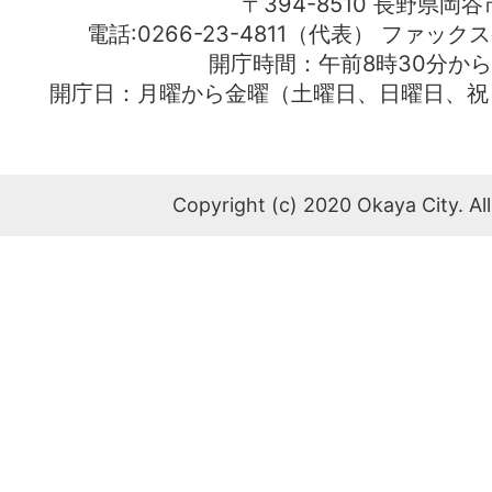
〒394-8510 長野県岡谷
電話:0266-23-4811（代表） ファック
開庁時間：午前8時30分から
開庁日：月曜から金曜（土曜日、日曜日、祝
Copyright (c) 2020 Okaya City. All