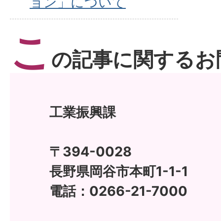
ョン」について
こ
の記事に関するお
工業振興課
〒394-0028
長野県岡谷市本町1-1-1
電話：0266-21-7000