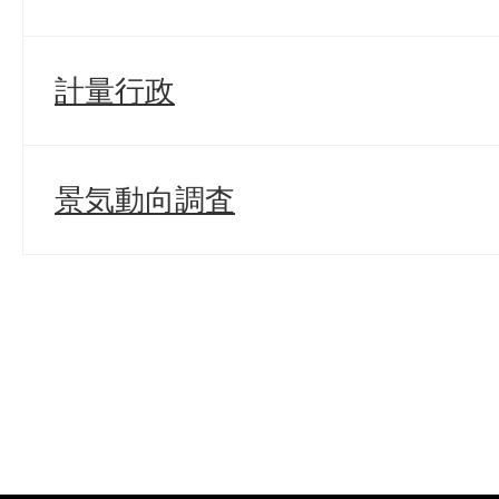
計量行政
景気動向調査