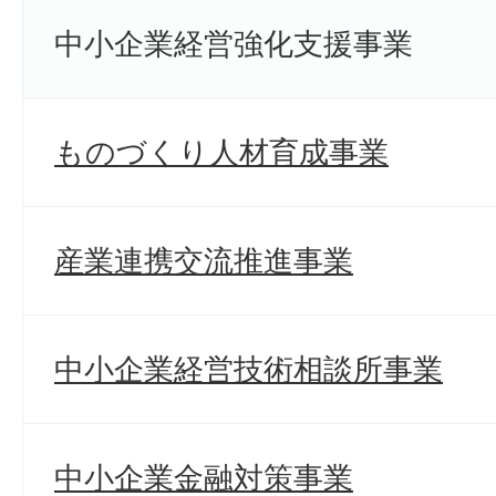
中小企業経営強化支援事業
ものづくり人材育成事業
産業連携交流推進事業
中小企業経営技術相談所事業
中小企業金融対策事業