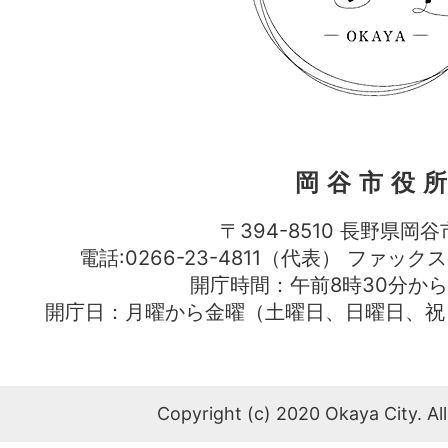
岡谷市役
〒394-8510 長野県岡谷
電話:0266-23-4811（代表） ファック
開庁時間：午前8時30分から
開庁日：月曜から金曜（土曜日、日曜日、祝
Copyright (c) 2020 Okaya City. All