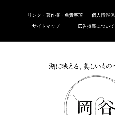
リンク・著作権・免責事項
個人情報保
サイトマップ
広告掲載について