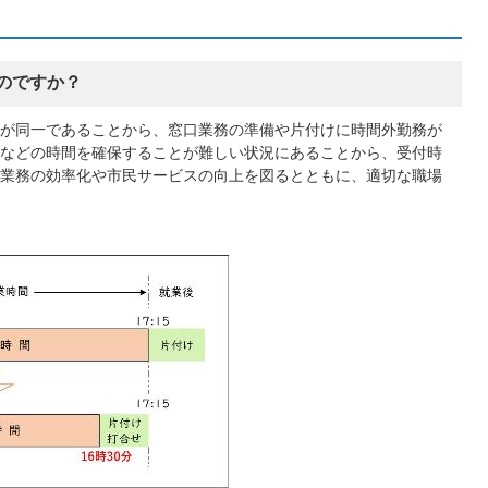
のですか？
が同一であることから、窓口業務の準備や片付けに時間外勤務が
などの時間を確保することが難しい状況にあることから、受付時
業務の効率化や市民サービスの向上を図るとともに、適切な職場