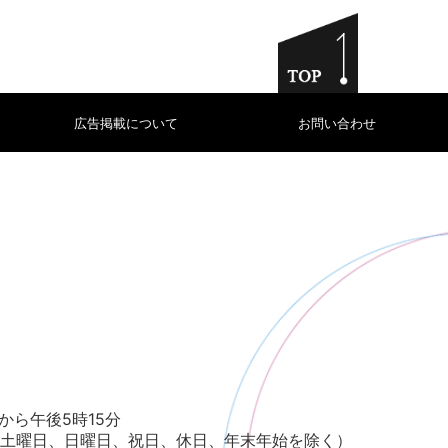
広告掲載について
お問い合わせ
から午後5時15分
土曜日、日曜日、祝日、休日、年末年始を除く）