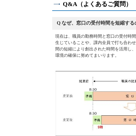
Q&A（よくあるご質問）
Q なぜ、窓口の受付時間を短縮する
現在は、職員の勤務時間と窓口の受付時間
生じていることや、課内全員で打ち合わせ
間の短縮により創出された時間を活用し、
環境の確保に努めてまいります。