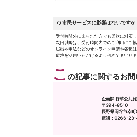
Q 市民サービスに影響はないですか
受付時間外に来られた方でも柔軟に対応し
次回以降は、受付時間内でのご利用にご協
届出や申込などのオンライン申請や各種証
環境を活用いただけるよう努めてまいりま
こ
の記事に関するお問
企画課 行革公共
〒394-8510
長野県岡谷市幸町8
電話：0266-23-4