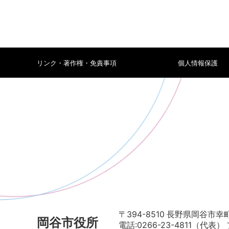
リンク・著作権・免責事項
個人情報保護
〒394-8510 長野県岡谷市幸町
岡谷市役所
電話:0266-23-4811（代表