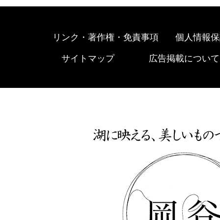
リンク・著作権・免責事項
個人情報保
サイトマップ
広告掲載について