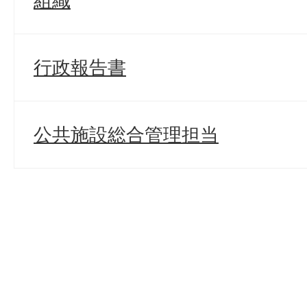
組織
行政報告書
公共施設総合管理担当