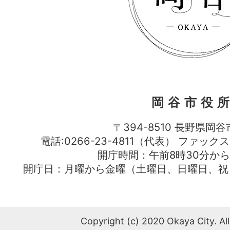
岡谷市役
〒394-8510 長野県岡谷
電話:0266-23-4811（代表） ファック
開庁時間：午前8時30分から
開庁日：月曜から金曜（土曜日、日曜日、祝
Copyright (c) 2020 Okaya City. All