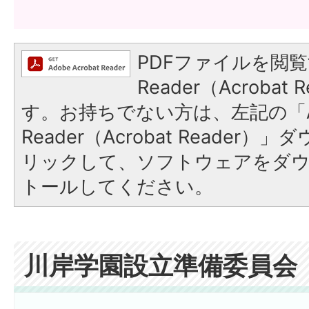
PDFファイルを閲覧
Reader（Acroba
す。お持ちでない方は、左記の「A
Reader（Acrobat Reade
リックして、ソフトウェアをダ
トールしてください。
川岸学園設立準備委員会