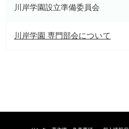
川岸学園設立準備委員会
川岸学園 専門部会について