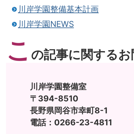
川岸学園整備基本計画
川岸学園NEWS
こ
の記事に関するお
川岸学園整備室
〒394-8510
長野県岡谷市幸町8-1
電話：0266-23-4811