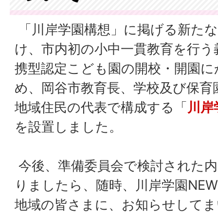
「川岸学園構想」に掲げる新たな
け、市内初の小中一貫教育を行う
携型認定こども園の開校・開園に
め、岡谷市教育長、学校及び保育
地域住民の代表で構成する「
川岸
を設置しました。
今後、準備委員会で検討された内
りましたら、随時、川岸学園NE
地域の皆さまに、お知らせしてま