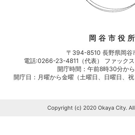
岡谷市役
〒394-8510 長野県岡谷
電話:0266-23-4811（代表） ファック
開庁時間：午前8時30分から
開庁日：月曜から金曜（土曜日、日曜日、祝
Copyright (c) 2020 Okaya City. All