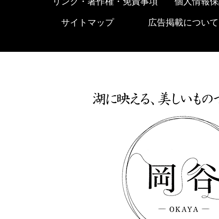
リンク・著作権・免責事項
個人情報保
サイトマップ
広告掲載について