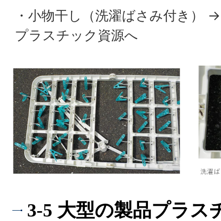
・小物干し（洗濯ばさみ付き） →
プラスチック資源へ
3-5 大型の製品プラス