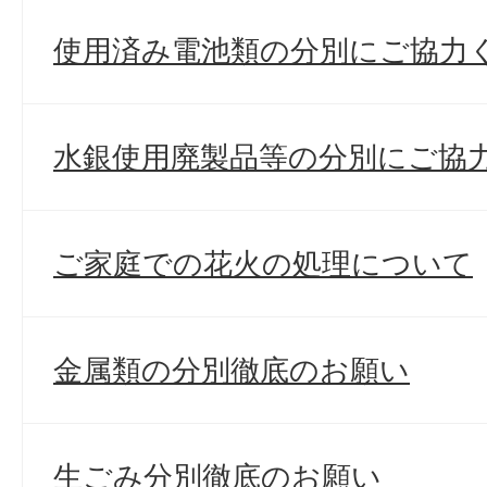
使用済み電池類の分別にご協力
水銀使用廃製品等の分別にご協
ご家庭での花火の処理について
金属類の分別徹底のお願い
生ごみ分別徹底のお願い