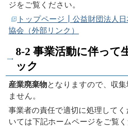
ジをご覧ください。
トップページ┃公益財団法人日
協会（外部リンク）
8-2 事業活動に伴っ
ック
産業廃棄物
となりますので、収集
ません。
事業者の責任で適切に処理してく
いては下記ホームページをご覧く