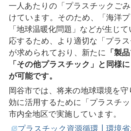
一人あたりの「プラスチックごみ
けています。そのため、「海洋プ
「地球温暖化問題」などが生じて
応するため、より適切な「プラス
が求められており、新たに
「製品
「その他プラスチック」と同様に
が可能です。
岡谷市では、将来の地球環境を守
効に活用するために「プラスチッ
市内全地区で実施しています。
プラスチック資源循環┃環境省