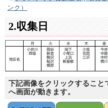
ンク）
2.収集日
下記画像をクリックすること
へ画面が動きます。