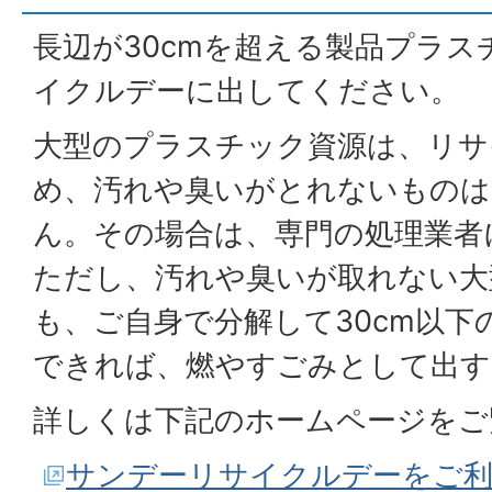
長辺が30cmを超える製品プラ
イクルデーに出してください。
大型のプラスチック資源は、リサ
め、汚れや臭いがとれないものは
ん。その場合は、専門の処理業者
ただし、汚れや臭いが取れない大
も、ご自身で分解して30cm以
できれば、燃やすごみとして出す
詳しくは下記のホームページをご
サンデーリサイクルデーをご利