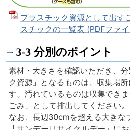
プラスチック資源として出す
スチックの一覧表 (PDFファイル: 
3-3 分別のポイント
素材・大きさを確認いただき、分
ク資源」となるものは、収集場所
す。汚れているものは収集できま
ごみ」として排出してください。
なお、長辺30cmを超える大き
「サンデーリサイクルデー」にお