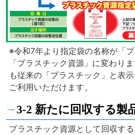
※令和7年より指定袋の名称が「
「プラスチック資源」に変わりま
も従来の「プラスチック」と表示
ご利用いただけます。
3-2 新たに回収する
プラスチック資源として回収する