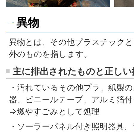
異物
異物とは、その他プラスチックと
外のものを指します。
主に排出されたものと正しい
・汚れているその他プラ、紙製の
器、ビニールテープ、アルミ箔付
⇒燃やすごみとして処理
・ソーラーパネル付き照明器具、