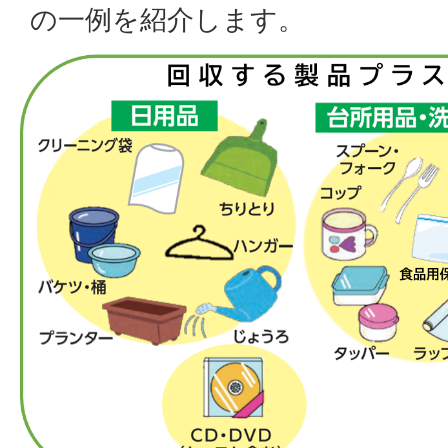
の一例を紹介します。