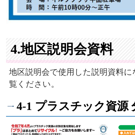
4.地区説明会資料
地区説明会で使用した説明資料に
覧ください。
4-1 プラスチック資源