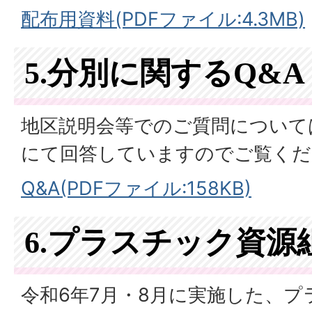
配布用資料(PDFファイル:4.3MB)
5.分別に関するQ&A
地区説明会等でのご質問について
にて回答していますのでご覧くだ
Q&A(PDFファイル:158KB)
6.プラスチック資源
令和6年7月・8月に実施した、