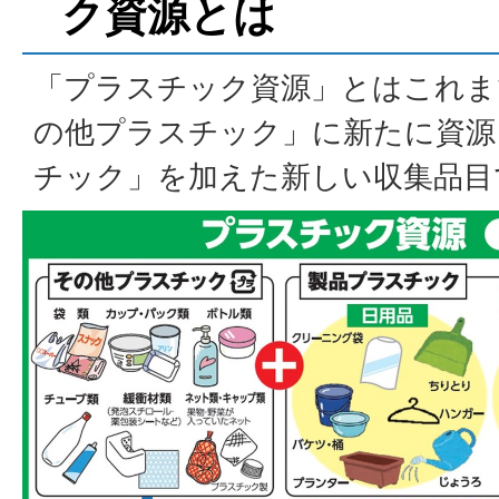
ク資源とは
「プラスチック資源」とはこれま
の他プラスチック」に新たに資源
チック」を加えた新しい収集品目