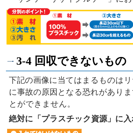
3-4 回収できないもの
下記の画像に当てはまるものはリ
に事故の原因となる恐れがありま
とができません。
絶対に「プラスチック資源」に入