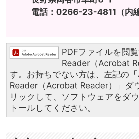
電話：0266-23-4811（内
PDFファイルを閲覧
Reader（Acroba
す。お持ちでない方は、左記の「A
Reader（Acrobat Reade
リックして、ソフトウェアをダ
トールしてください。