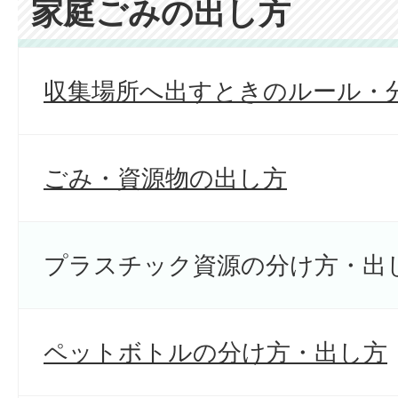
家庭ごみの出し方
収集場所へ出すときのルール・
ごみ・資源物の出し方
プラスチック資源の分け方・出
ペットボトルの分け方・出し方