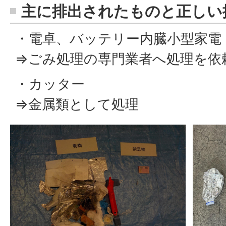
主に排出されたものと正しい
・電卓、バッテリー内臓小型家電
⇒ごみ処理の専門業者へ処理を依
・カッター
⇒金属類として処理