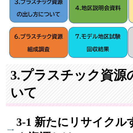
3.プラスチック資源
いて
3-1 新たにリサイク