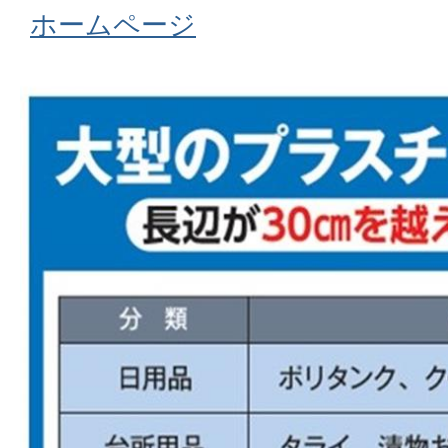
ホームページ