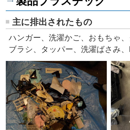
製品プラスチック
主に排出されたもの
ハンガー、洗濯かご、おもちゃ、
ブラシ、タッパー、洗濯ばさみ、