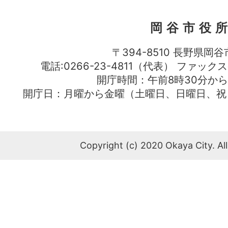
岡谷市役
〒394-8510 長野県岡谷
電話:0266-23-4811（代表） ファック
開庁時間：午前8時30分から
開庁日：月曜から金曜（土曜日、日曜日、祝
Copyright (c) 2020 Okaya City. All