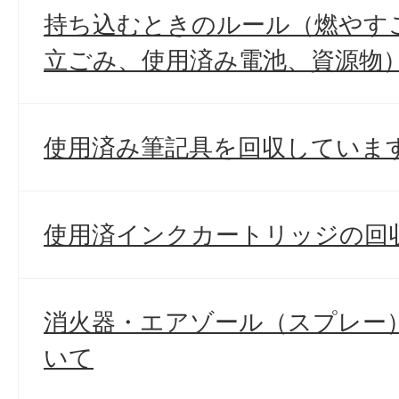
持ち込むときのルール（燃やす
立ごみ、使用済み電池、資源物
使用済み筆記具を回収していま
使用済インクカートリッジの回
消火器・エアゾール（スプレー
いて