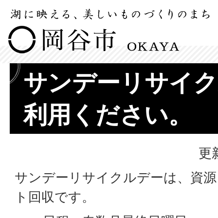
サンデーリサイク
利用ください。
更
サンデーリサイクルデーは、資源
ト回収です。