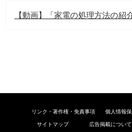
【動画】「家電の処理方法の紹介
リンク・著作権・免責事項
個人情報保
サイトマップ
広告掲載について