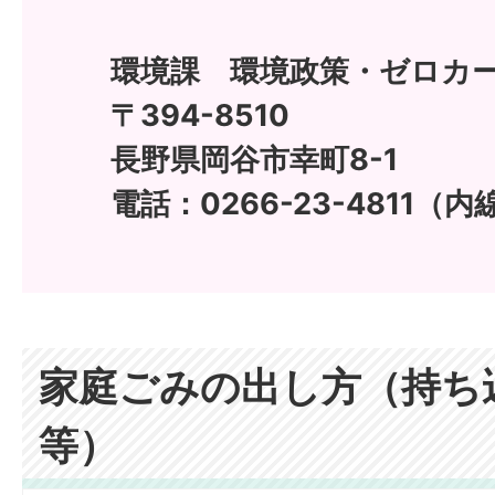
環境課 環境政策・ゼロカ
〒394-8510
長野県岡谷市幸町8-1
電話：0266-23-4811（内
家庭ごみの出し方（持ち
等）