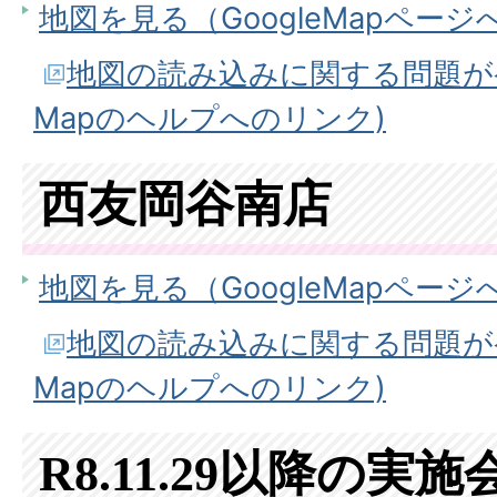
地図を見る（GoogleMapページ
地図の読み込みに関する問題が発生
Mapのヘルプへのリンク)
西友岡谷南店
地図を見る（GoogleMapページ
地図の読み込みに関する問題が発生
Mapのヘルプへのリンク)
R8.11.29以降の実