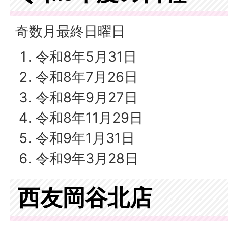
奇数月最終日曜日
令和8年5月31日
令和8年7月26日
令和8年9月27日
令和8年11月29日
令和9年1月31日
令和9年3月28日
西友岡谷北店