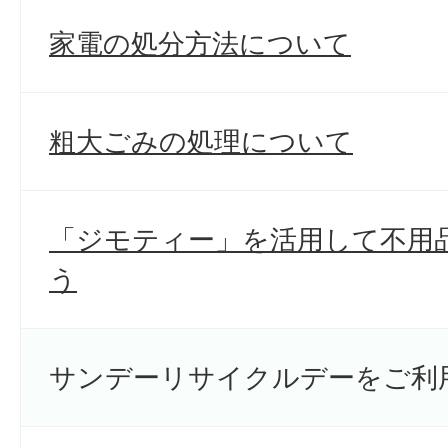
家電の処分方法について
粗大ごみの処理について
「ジモティー」を活用して不用
う
サンデーリサイクルデーをご利