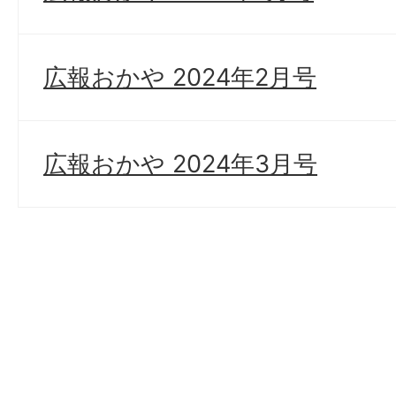
広報おかや 2024年2月号
広報おかや 2024年3月号