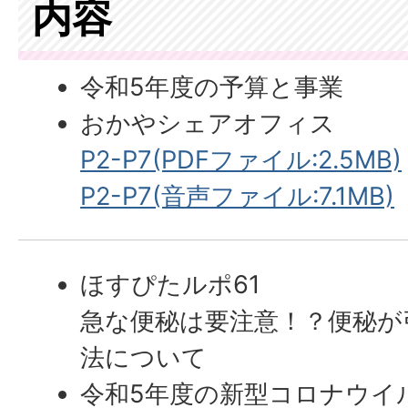
内容
令和5年度の予算と事業
おかやシェアオフィス
P2-P7(PDFファイル:2.5MB)
P2-P7(音声ファイル:7.1MB)
ほすぴたルポ61
急な便秘は要注意！？便秘が
法について
令和5年度の新型コロナウイ