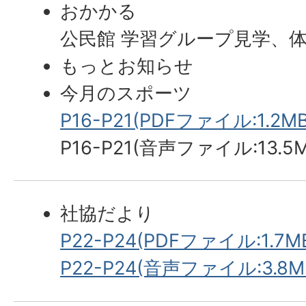
おかかる
公民館 学習グループ見学、
もっとお知らせ
今月のスポーツ
P16-P21(PDFファイル:1.2MB
P16-P21(音声ファイル:13.5M
社協だより
P22-P24(PDFファイル:1.7M
P22-P24(音声ファイル:3.8M