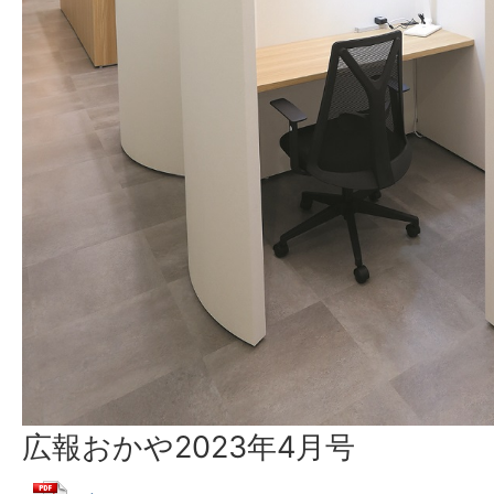
広報おかや2023年4月号