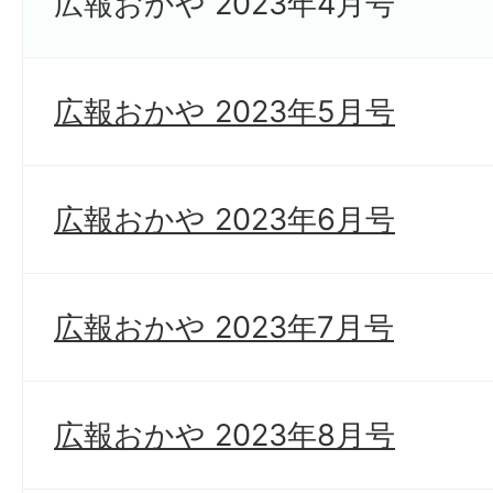
広報おかや 2023年4月号
広報おかや 2023年5月号
広報おかや 2023年6月号
広報おかや 2023年7月号
広報おかや 2023年8月号