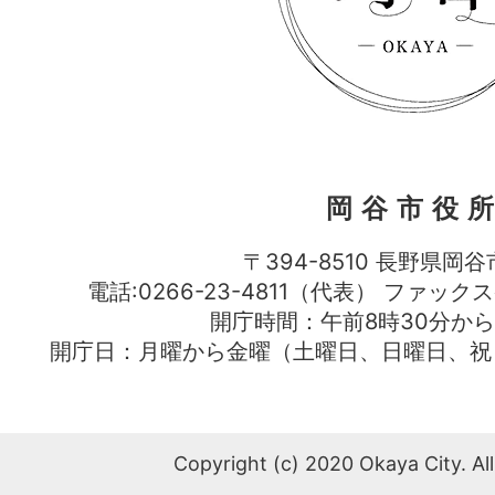
岡谷市役
〒394-8510 長野県岡谷
電話:0266-23-4811（代表） ファック
開庁時間：午前8時30分から
開庁日：月曜から金曜（土曜日、日曜日、祝
Copyright (c) 2020 Okaya City. All