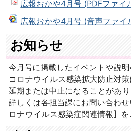
広報おかや4月号 (PDFファイル:
広報おかや4月号 (音声ファイル: 
お知らせ
今月号に掲載したイベントや説明
コロナウイルス感染拡大防止対策
延期または中止になることがあり
詳しくは各担当課にお問い合わせ
ロナウイルス感染症関連情報】を