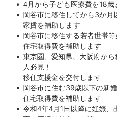
4月から子ども医療費を18
岡谷市に移住してから3か月
家賃を補助します
岡谷市に移住する若者世帯等
住宅取得費を補助します
東京圏、愛知県、大阪府から
人必見！
移住支援金を交付します
岡谷市に住む39歳以下の新
住宅取得費を補助します
令和4年4月1日以降に妊娠