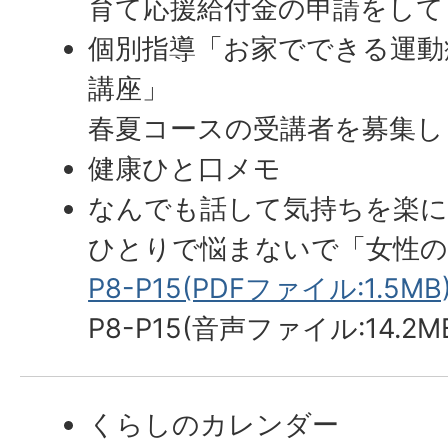
育て応援給付金の申請をして
個別指導「お家でできる運動
講座」
春夏コースの受講者を募集し
健康ひと口メモ
なんでも話して気持ちを楽
ひとりで悩まないで「女性の
P8-P15(PDFファイル:1.5MB
P8-P15(音声ファイル:14.2M
くらしのカレンダー