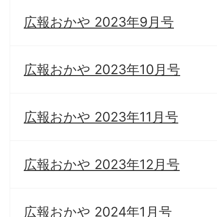
広報おかや 2023年9月号
広報おかや 2023年10月号
広報おかや 2023年11月号
広報おかや 2023年12月号
広報おかや 2024年1月号