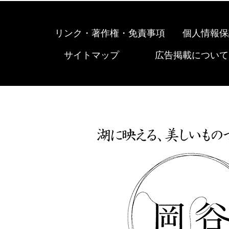
リンク・著作権・免責事項
個人情報保
サイトマップ
広告掲載について