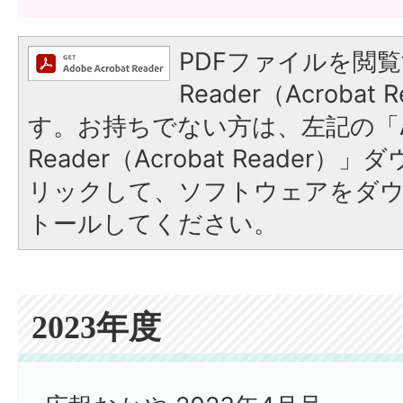
PDFファイルを閲覧
Reader（Acroba
す。お持ちでない方は、左記の「A
Reader（Acrobat Reade
リックして、ソフトウェアをダ
トールしてください。
2023年度