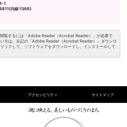
-1
811(内線:1366)
覧するには「Adobe Reader（Acrobat Reader）」が必要で
は、左記の「Adobe Reader（Acrobat Reader）」ダウンロ
クリックして、ソフトウェアをダウンロードし、インストールして
アクセシビリティ
サイトマップ