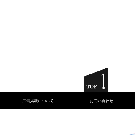
広告掲載について
お問い合わせ