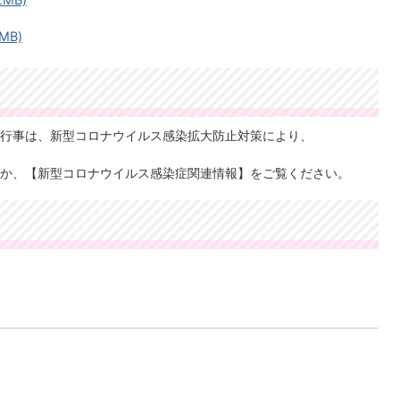
MB)
行事は、新型コロナウイルス感染拡大防止対策により、
か、【新型コロナウイルス感染症関連情報】をご覧ください。