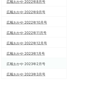
広報おかや 2022年8月号
広報おかや 2022年9月号
広報おかや 2022年10月号
広報おかや 2022年11月号
広報おかや 2022年12月号
広報おかや 2023年1月号
広報おかや 2023年2月号
広報おかや 2023年3月号