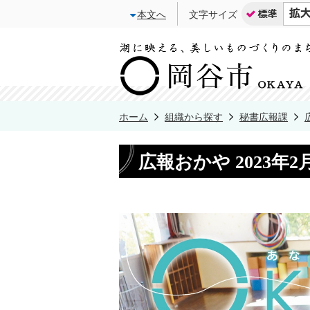
本文へ
文字サイズ
ホーム
組織から探す
秘書広報課
広報おかや 2023年2