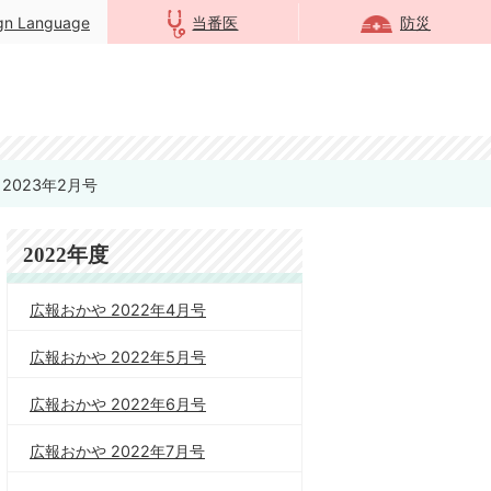
ign Language
当番医
防災
2023年2月号
2022年度
広報おかや 2022年4月号
広報おかや 2022年5月号
広報おかや 2022年6月号
広報おかや 2022年7月号