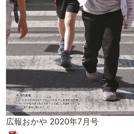
広報おかや 2020年7月号