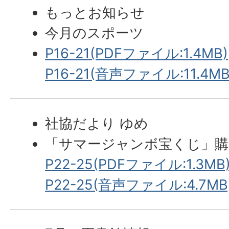
もっとお知らせ
今月のスポーツ
P16-21(PDFファイル:1.4MB)
P16-21(音声ファイル:11.4MB
社協だより ゆめ
「サマージャンボ宝くじ」購
P22-25(PDFファイル:1.3MB
P22-25(音声ファイル:4.7MB