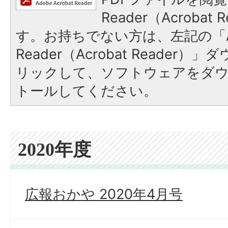
Reader（Acroba
す。お持ちでない方は、左記の「A
Reader（Acrobat Reade
リックして、ソフトウェアをダ
トールしてください。
2020年度
広報おかや 2020年4月号