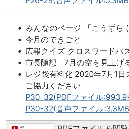
P26-29(音声ファイル:5.3MB
みんなのページ 「こうずら
今月のできごと
広報クイズ クロスワードパ
市長随想「7月の空を見上げ
レジ袋有料化 2020年7月1
ご協力ください
P30-32(PDFファイル:993.9
P30-32(音声ファイル:3.3MB
PDFファイルを閲覧