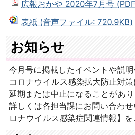
広報おかや 2020年7月号 (PDF
表紙 (音声ファイル: 720.9KB)
お知らせ
今月号に掲載したイベントや説明
コロナウイルス感染拡大防止対策
延期または中止になることがあり
詳しくは各担当課にお問い合わせ
ロナウイルス感染症関連情報】を