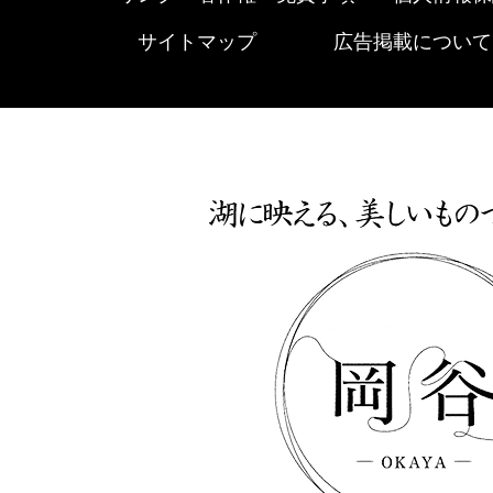
サイトマップ
広告掲載について