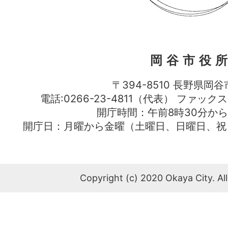
岡谷市役
〒394-8510 長野県岡谷
電話:0266-23-4811（代表） ファック
開庁時間：午前8時30分から
開庁日：月曜から金曜（土曜日、日曜日、祝
Copyright (c) 2020 Okaya City. All