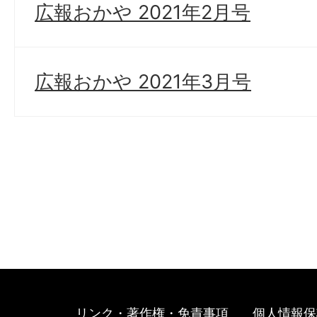
広報おかや 2021年2月号
広報おかや 2021年3月号
リンク・著作権・免責事項
個人情報保