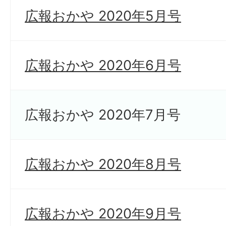
広報おかや 2020年5月号
広報おかや 2020年6月号
広報おかや 2020年7月号
広報おかや 2020年8月号
広報おかや 2020年9月号