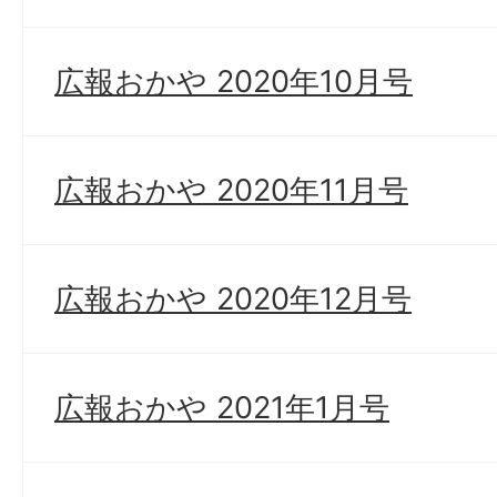
広報おかや 2020年10月号
広報おかや 2020年11月号
広報おかや 2020年12月号
広報おかや 2021年1月号