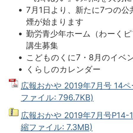
7月1日より、新たに7つの
煙が始まります
勤労青少年ホーム（わーくピア
講生募集
こどものくに7・8月のイベ
くらしのカレンダー
広報おかや 2019年7月号 14ペ
ファイル: 796.7KB)
広報おかや 2019年7月号P14-1
縮ファイル: 7.3MB)