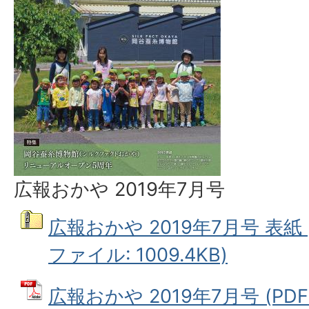
広報おかや 2019年7月号
広報おかや 2019年7月号 表紙
ファイル: 1009.4KB)
広報おかや 2019年7月号 (PDF