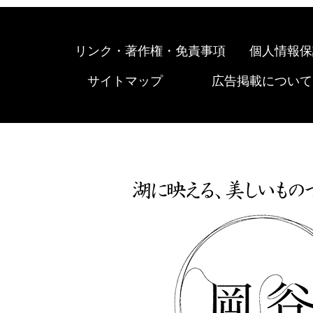
リンク・著作権・免責事項
個人情報保
サイトマップ
広告掲載について