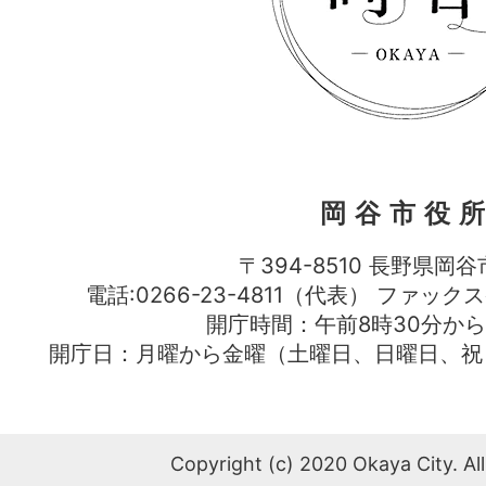
岡谷市役
〒394-8510 長野県岡谷
電話:0266-23-4811（代表） ファック
開庁時間：午前8時30分から
開庁日：月曜から金曜（土曜日、日曜日、祝
Copyright (c) 2020 Okaya City. All