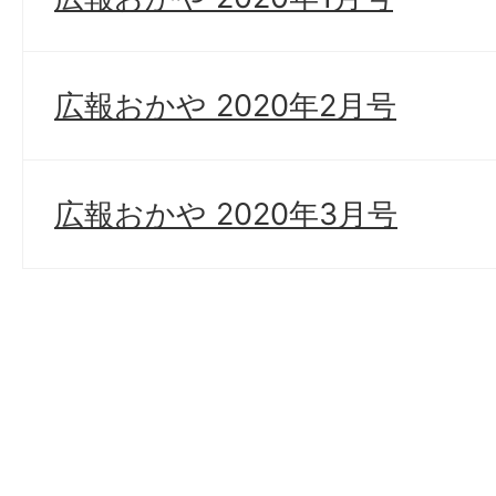
広報おかや 2020年2月号
広報おかや 2020年3月号