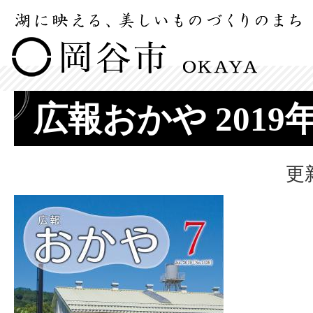
広報おかや 2019
更