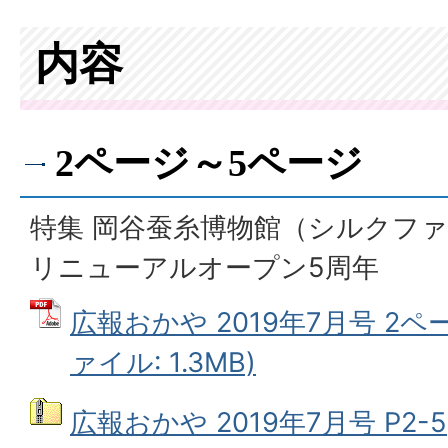
内容
2ページ～5ページ
特集 岡谷蚕糸博物館（シルクフ
リニューアルオープン5周年
広報おかや 2019年7月号 2ペ
ァイル: 1.3MB)
広報おかや 2019年7月号 P2-