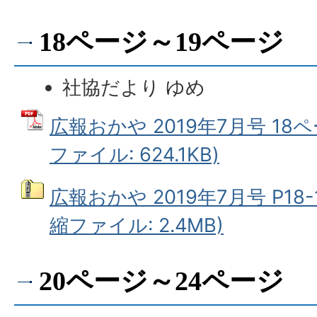
18ページ～19ページ
社協だより ゆめ
広報おかや 2019年7月号 18ペ
ファイル: 624.1KB)
広報おかや 2019年7月号 P18-
縮ファイル: 2.4MB)
20ページ～24ページ