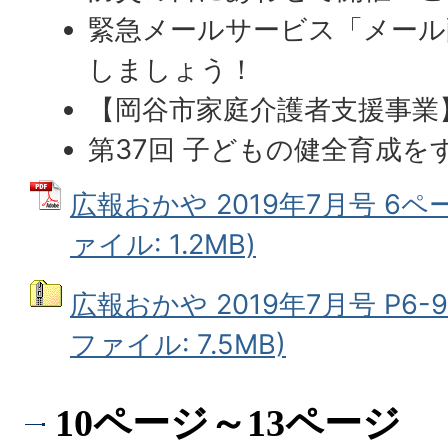
緊急メールサービス「メール
しましょう！
【岡谷市家庭介護者支援事業
第37回 子どもの健全育成を
広報おかや 2019年7月号 6ペ
ァイル: 1.2MB)
広報おかや 2019年7月号 P6-
ファイル: 7.5MB)
10ページ～13ページ