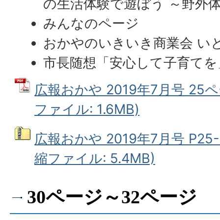
の生活体験で遊ぼう ～野外
みんなのページ
おかやのいきいき商業会 い
市長随想「安心して子育てを
広報おかや 2019年7月号 25ペ
ファイル: 1.6MB)
広報おかや 2019年7月号 P25
縮ファイル: 5.4MB)
30ページ～32ページ