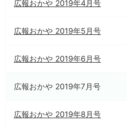
広報おかや 2019年4月号
広報おかや 2019年5月号
広報おかや 2019年6月号
広報おかや 2019年7月号
広報おかや 2019年8月号