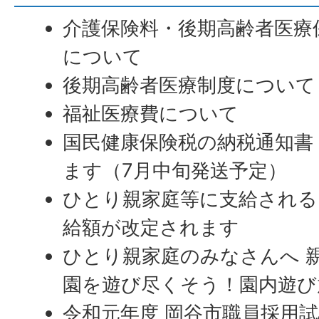
介護保険料・後期高齢者医療
について
後期高齢者医療制度について
福祉医療費について
国民健康保険税の納税通知書
ます（7月中旬発送予定）
ひとり親家庭等に支給される
給額が改定されます
ひとり親家庭のみなさんへ 
園を遊び尽くそう！園内遊び
令和元年度 岡谷市職員採用