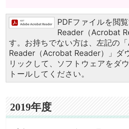
PDFファイルを閲覧
Reader（Acroba
す。お持ちでない方は、左記の「A
Reader（Acrobat Reade
リックして、ソフトウェアをダ
トールしてください。
2019年度