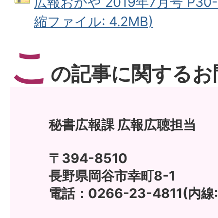
広報おかや 2019年7月号 P30
縮ファイル: 4.2MB)
こ
の記事に関するお
秘書広報課 広報広聴担当
〒394-8510
長野県岡谷市幸町8-1
電話：0266-23-4811(内線: