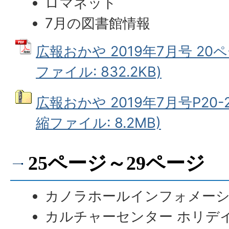
ロマネット
7月の図書館情報
広報おかや 2019年7月号 20ペ
ファイル: 832.2KB)
広報おかや 2019年7月号P20-
縮ファイル: 8.2MB)
25ページ～29ページ
カノラホールインフォメー
カルチャーセンター ホリデ