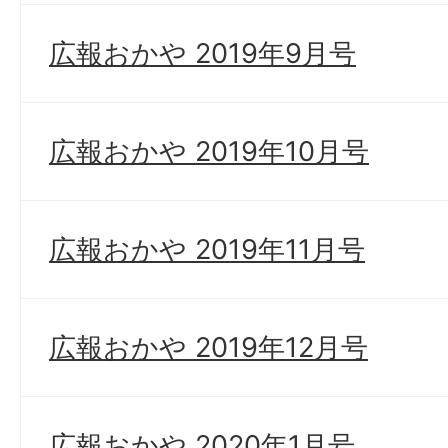
広報おかや 2019年9月号
広報おかや 2019年10月号
広報おかや 2019年11月号
広報おかや 2019年12月号
広報おかや 2020年1月号