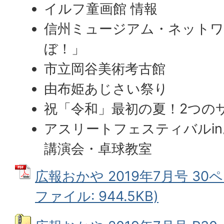
イルフ童画館 情報
信州ミュージアム・ネットワ
ぼ！」
市立岡谷美術考古館
由布姫あじさい祭り
祝「令和」最初の夏！2つの
アスリートフェスティバル
in
講演会・卓球教室
広報おかや 2019年7月号 30ペ
ファイル: 944.5KB)