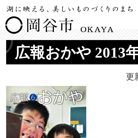
広報おかや 2013
更