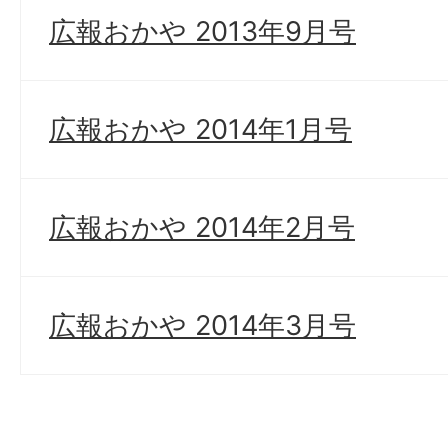
広報おかや 2013年9月号
広報おかや 2014年1月号
広報おかや 2014年2月号
広報おかや 2014年3月号