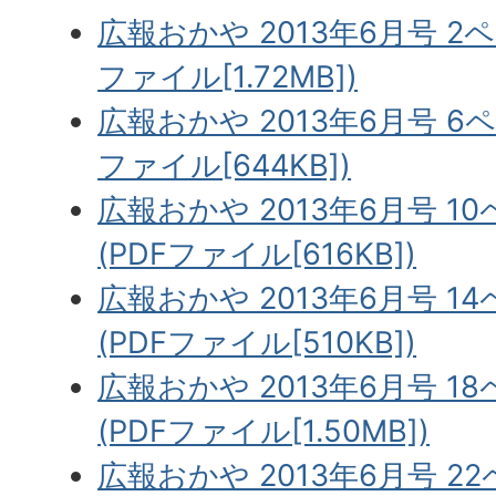
広報おかや 2013年6月号 2
ファイル[1.72MB])
広報おかや 2013年6月号 6
ファイル[644KB])
広報おかや 2013年6月号 1
(PDFファイル[616KB])
広報おかや 2013年6月号 1
(PDFファイル[510KB])
広報おかや 2013年6月号 1
(PDFファイル[1.50MB])
広報おかや 2013年6月号 2