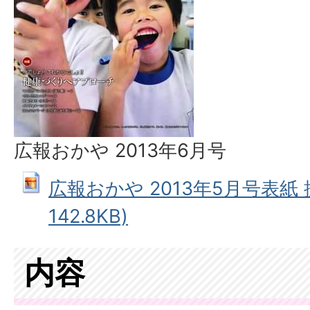
広報おかや 2013年6月号
広報おかや 2013年5月号表紙 拡
142.8KB)
内容