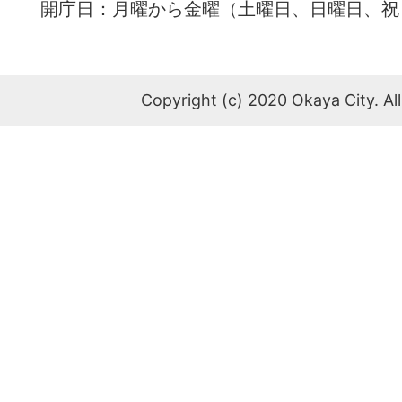
開庁日：月曜から金曜（土曜日、日曜日、祝
Copyright (c) 2020 Okaya City. All