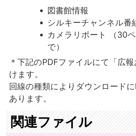
図書館情報
シルキーチャンネル番
カメラリポート （30
で）
＊下記のPDFファイルにて「広
けます。
回線の種類によりダウンロードに
あります。
関連ファイル