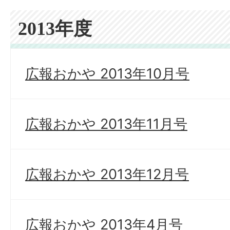
2013年度
広報おかや 2013年10月号
広報おかや 2013年11月号
広報おかや 2013年12月号
広報おかや 2013年4月号