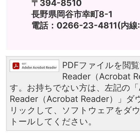
〒394-8510
長野県岡谷市幸町8-1
電話：0266-23-4811(内線:
PDFファイルを閲覧
Reader（Acroba
す。お持ちでない方は、左記の「A
Reader（Acrobat Reade
リックして、ソフトウェアをダ
トールしてください。