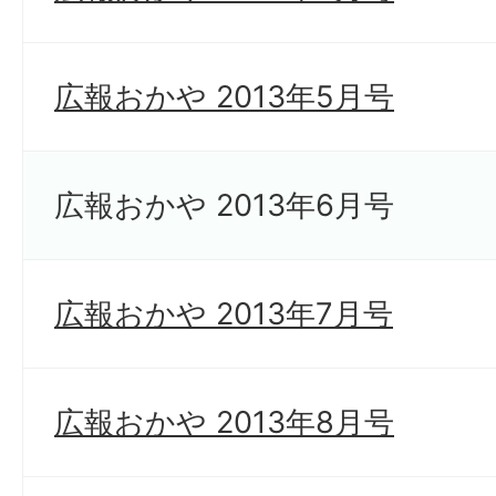
広報おかや 2013年5月号
広報おかや 2013年6月号
広報おかや 2013年7月号
広報おかや 2013年8月号