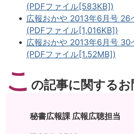
(PDFファイル[583KB])
広報おかや 2013年6月号 2
(PDFファイル[1,016KB])
広報おかや 2013年6月号 3
(PDFファイル[1.52MB])
こ
の記事に関するお
秘書広報課 広報広聴担当