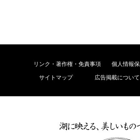
リンク・著作権・免責事項
個人情報保
サイトマップ
広告掲載について