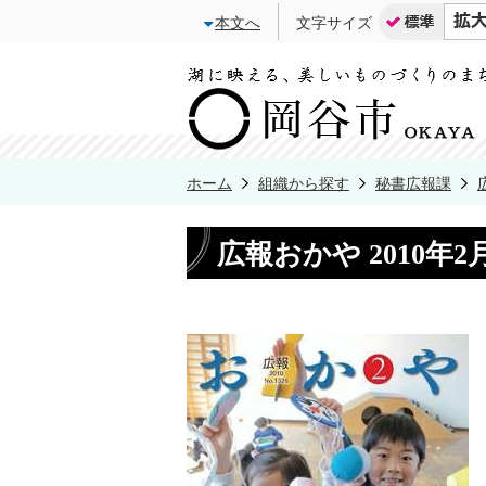
本文へ
文字サイズ
ホーム
組織から探す
秘書広報課
広報おかや 2010年2