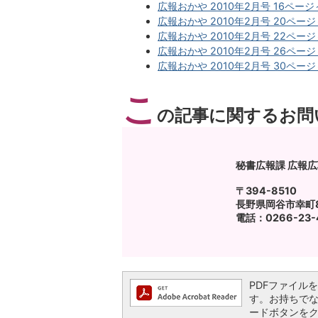
広報おかや 2010年2月号 16ページ～
広報おかや 2010年2月号 20ページ～
広報おかや 2010年2月号 22ページ～
広報おかや 2010年2月号 26ページ～
広報おかや 2010年2月号 30ページ～
こ
の記事に関するお問
秘書広報課 広報
〒394-8510
長野県岡谷市幸町8
電話：0266-23-4
PDFファイルを閲
す。お持ちでない方
ードボタンを