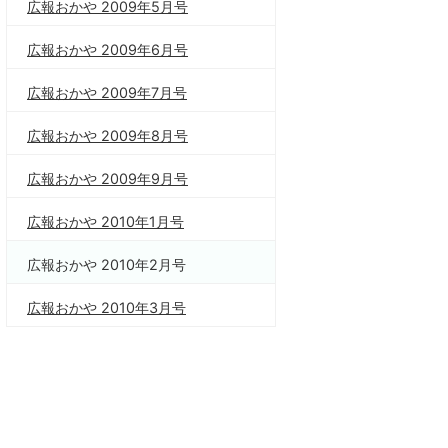
広報おかや 2009年5月号
広報おかや 2009年6月号
広報おかや 2009年7月号
広報おかや 2009年8月号
広報おかや 2009年9月号
広報おかや 2010年1月号
広報おかや 2010年2月号
広報おかや 2010年3月号