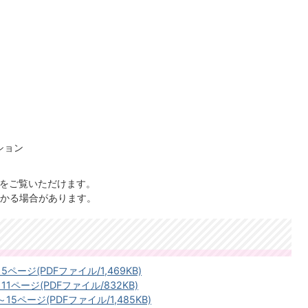
ション
）
」をご覧いただけます。
かる場合があります。
ページ(PDFファイル/1,469KB)
1ページ(PDFファイル/832KB)
15ページ(PDFファイル/1,485KB)