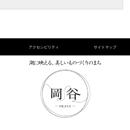
アクセシビリティ
サイトマップ