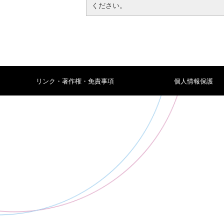
ください。
リンク・著作権・免責事項
個人情報保護