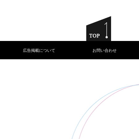
広告掲載について
お問い合わせ