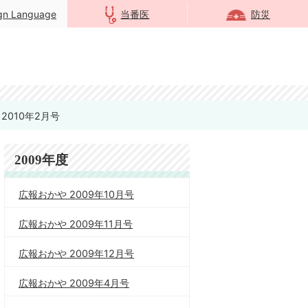
ign Language
当番医
防災
2010年2月号
2009年度
広報おかや 2009年10月号
広報おかや 2009年11月号
広報おかや 2009年12月号
広報おかや 2009年4月号