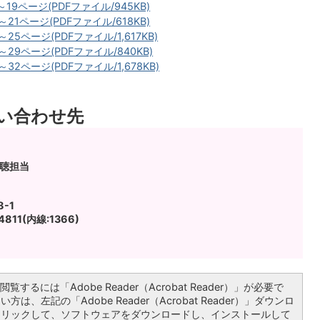
19ページ(PDFファイル/945KB)
21ページ(PDFファイル/618KB)
25ページ(PDFファイル/1,617KB)
29ページ(PDFファイル/840KB)
32ページ(PDFファイル/1,678KB)
い合わせ先
広聴担当
-1
811(内線:1366)
覧するには「Adobe Reader（Acrobat Reader）」が必要で
は、左記の「Adobe Reader（Acrobat Reader）」ダウンロ
クリックして、ソフトウェアをダウンロードし、インストールして